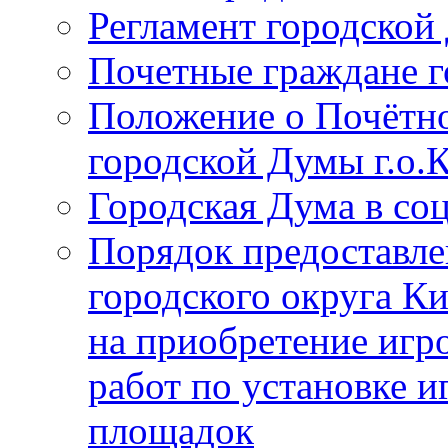
Регламент городской
Почетные граждане 
Положение о Почётно
городской Думы г.о
Городская Дума в со
Порядок предоставле
городского округа К
на приобретение игр
работ по установке и
площадок