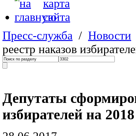
Пресс-служба
/
Новости
реестр наказов избирателе
Депутаты сформиров
избирателей на 2018