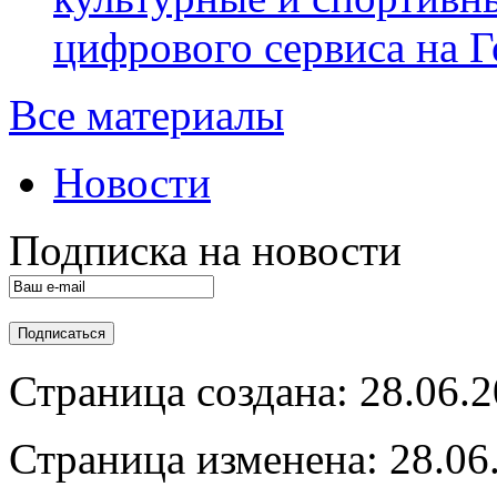
цифрового сервиса на Г
Все материалы
Новости
Подписка на новости
Страница создана: 28.06.
Страница изменена: 28.06