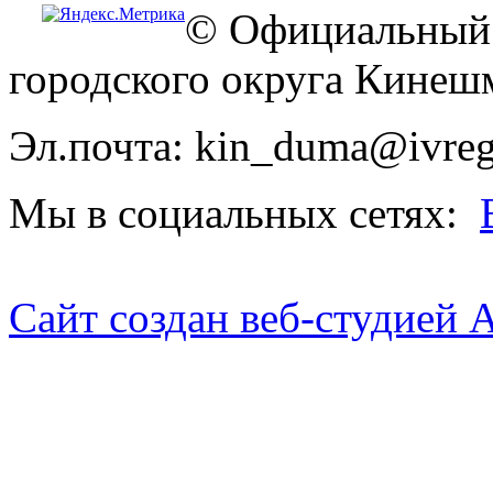
© Официальный 
городского округа Кинеш
Эл.почта: kin_duma@ivreg
Мы в социальных сетях:
Сайт создан веб-студией