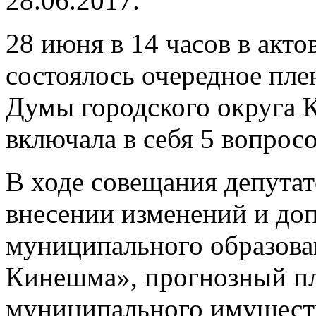
28.06.2017.
28 июня в 14 часов в акт
состоялось очередное пле
Думы городского округа 
включала в себя 5 вопросо
В ходе совещания депута
внесении изменений и доп
муниципального образова
Кинешма», прогнозный пл
муниципального имуществ