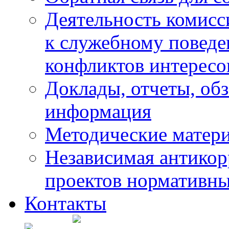
Деятельность комисс
к служебному повед
конфликтов интересо
Доклады, отчеты, обз
информация
Методические матер
Независимая антикор
проектов нормативны
Контакты