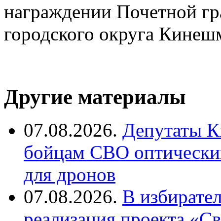
награждении Почетной гр
городского округа Кинеш
Другие материалы
07.08.2026.
Депутаты К
бойцам СВО оптический
для дронов
07.08.2026.
В избирате
реализация проекта «С