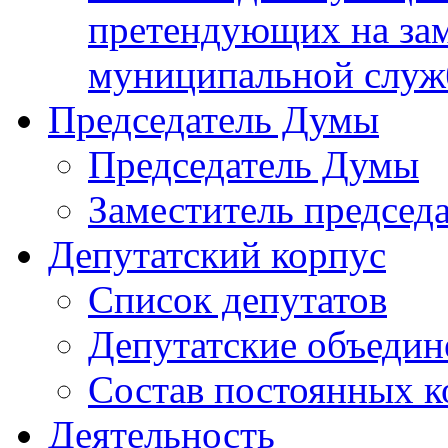
претендующих на за
муниципальной слу
Председатель Думы
Председатель Думы
Заместитель председ
Депутатский корпус
Список депутатов
Депутатские объедин
Состав постоянных 
Деятельность