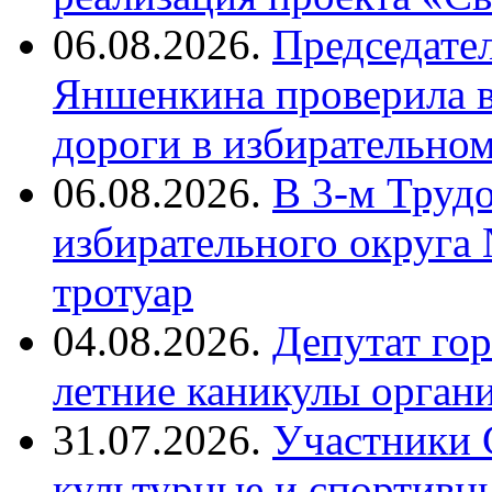
06.08.2026.
Председате
Яншенкина проверила в
дороги в избирательно
06.08.2026.
В 3-м Труд
избирательного округа
тротуар
04.08.2026.
Депутат го
летние каникулы орган
31.07.2026.
Участники 
культурные и спортивн