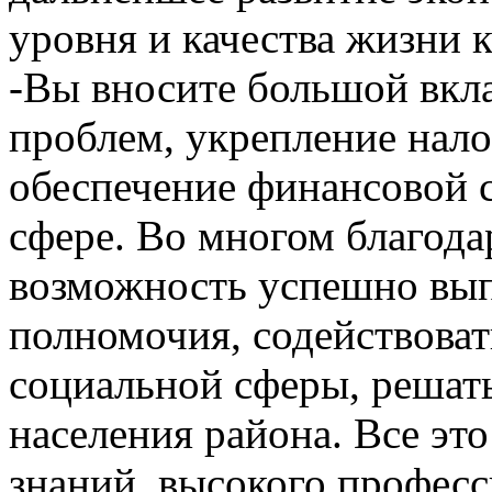
уровня и качества жизни 
-Вы вносите большой вкл
проблем, укрепление нал
обеспечение финансовой 
сфере. Во многом благод
возможность успешно вып
полномочия, содействова
социальной сферы, решат
населения района. Все это
знаний, высокого професс