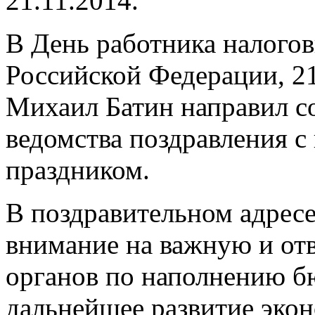
21.11.2014.
В День работника налого
Российской Федерации, 2
Михаил Батин направил с
ведомства поздравления 
праздником.
В поздравительном адресе
внимание на важную и от
органов по наполнению бю
дальнейшее развитие эко