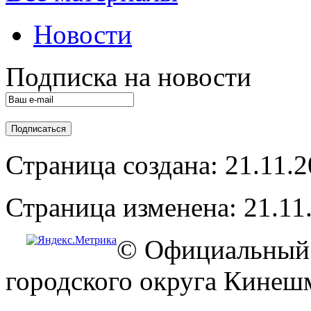
Новости
Подписка на новости
Страница создана: 21.11.
Страница изменена: 21.11
© Официальный 
городского округа Кинеш