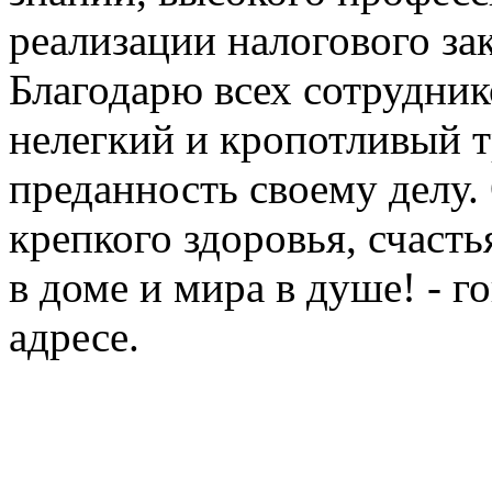
реализации налогового за
Благодарю всех сотрудник
нелегкий и кропотливый т
преданность своему делу.
крепкого здоровья, счасть
в доме и мира в душе! - г
адресе.