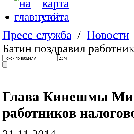
Пресс-служба
/
Новости
Батин поздравил работник
Глава Кинешмы Мих
работников налогов