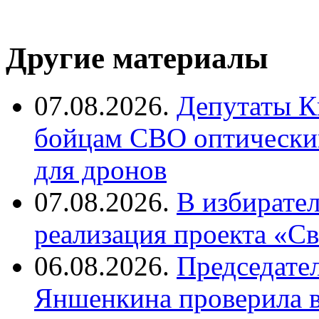
Другие материалы
07.08.2026.
Депутаты К
бойцам СВО оптический
для дронов
07.08.2026.
В избирате
реализация проекта «С
06.08.2026.
Председате
Яншенкина проверила в