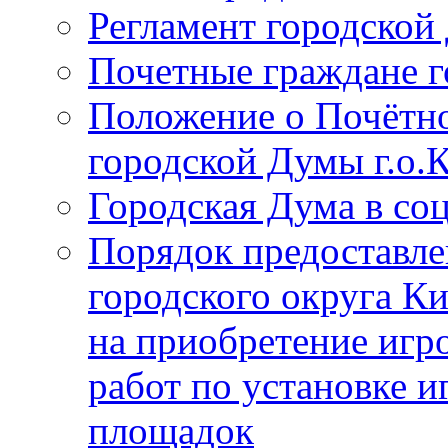
Регламент городской
Почетные граждане 
Положение о Почётно
городской Думы г.о
Городская Дума в со
Порядок предоставле
городского округа К
на приобретение игр
работ по установке и
площадок