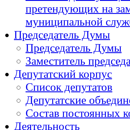
претендующих на за
муниципальной слу
Председатель Думы
Председатель Думы
Заместитель председ
Депутатский корпус
Список депутатов
Депутатские объедин
Состав постоянных 
Деятельность