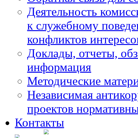
Деятельность комисс
к служебному повед
конфликтов интересо
Доклады, отчеты, обз
информация
Методические матер
Независимая антикор
проектов нормативны
Контакты