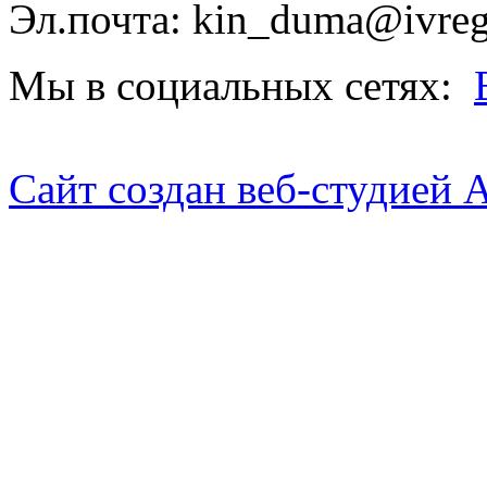
Эл.почта: kin_duma@ivreg
Мы в социальных сетях:
Сайт создан веб-студией