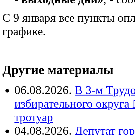
С 9 января все пункты оп
графике.
Другие материалы
06.08.2026.
В 3-м Труд
избирательного округа
тротуар
04.08.2026.
Депутат го