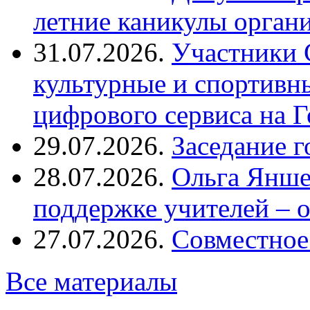
летние каникулы орган
31.07.2026.
Участники 
культурные и спортивн
цифрового сервиса на Г
29.07.2026.
Заседание 
28.07.2026.
Ольга Янше
поддержке учителей – 
27.07.2026.
Совместное
Все материалы