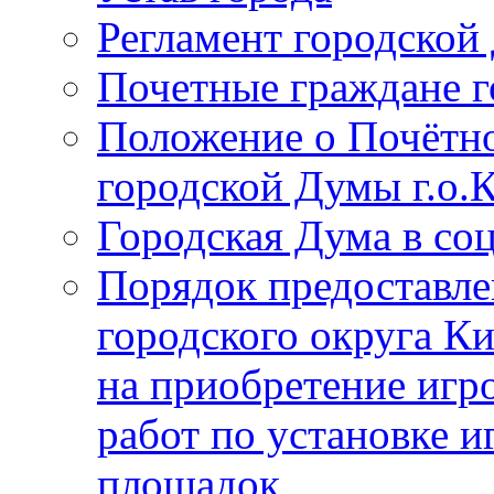
Регламент городской
Почетные граждане 
Положение о Почётно
городской Думы г.о
Городская Дума в со
Порядок предоставле
городского округа К
на приобретение игр
работ по установке и
площадок