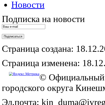
Новости
Подписка на новости
Страница создана: 18.12.
Страница изменена: 18.12
© Официальный 
городского округа Кинеш
Эл.почта: kin_duma@ivreg