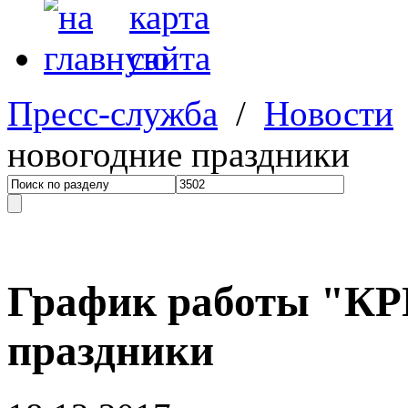
Пресс-служба
/
Новости
новогодние праздники
График работы "КР
праздники