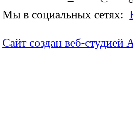
Мы в социальных сетях:
Сайт создан веб-студией