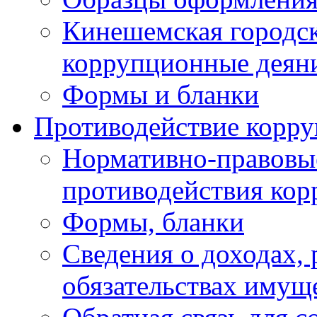
Кинешемская городск
коррупционные деяни
Формы и бланки
Противодействие корр
Нормативно-правовые
противодействия ко
Формы, бланки
Сведения о доходах, 
обязательствах имущ