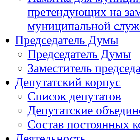
претендующих на за
муниципальной слу
Председатель Думы
Председатель Думы
Заместитель председ
Депутатский корпус
Список депутатов
Депутатские объедин
Состав постоянных 
Деятельность