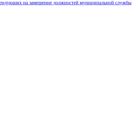
тендующих на замещение должностей муниципальной службы