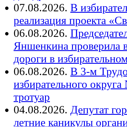
07.08.2026.
В избирате
реализация проекта «С
06.08.2026.
Председате
Яншенкина проверила в
дороги в избирательно
06.08.2026.
В 3-м Труд
избирательного округа
тротуар
04.08.2026.
Депутат го
летние каникулы орган