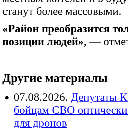
станут более массовыми.
«Район преобразится то
позиции людей»
, — отме
Другие материалы
07.08.2026.
Депутаты К
бойцам СВО оптический
для дронов