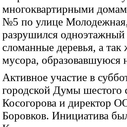
многоквартирными домами
№5 по улице Молодежная, 
разрушился одноэтажный 
сломанные деревья, а так
мусора, образовавшуюся н
Активное участие в суббо
городской Думы шестого 
Косогорова и директор О
Боровков. Инициатива бы