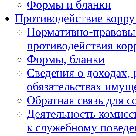
Формы и бланки
Противодействие корр
Нормативно-правовые
противодействия ко
Формы, бланки
Сведения о доходах, 
обязательствах имущ
Обратная связь для 
Деятельность комисс
к служебному повед