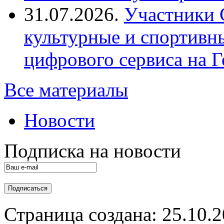
31.07.2026.
Участники 
культурные и спортивн
цифрового сервиса на Г
Все материалы
Новости
Подписка на новости
Страница создана: 25.10.