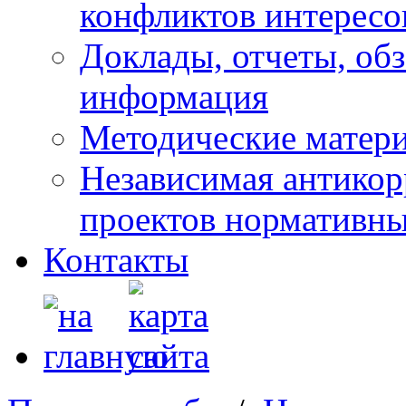
конфликтов интересо
Доклады, отчеты, обз
информация
Методические матер
Независимая антикор
проектов нормативны
Контакты