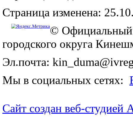
Страница изменена: 25.10
© Официальный 
городского округа Кинеш
Эл.почта: kin_duma@ivreg
Мы в социальных сетях:
Сайт создан веб-студией