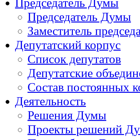
Председатель Думы
Председатель Думы
Заместитель председ
Депутатский корпус
Список депутатов
Депутатские объедин
Состав постоянных 
Деятельность
Решения Думы
Проекты решений Д