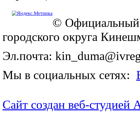
© Официальный 
городского округа Кинеш
Эл.почта: kin_duma@ivreg
Мы в социальных сетях:
Сайт создан веб-студией