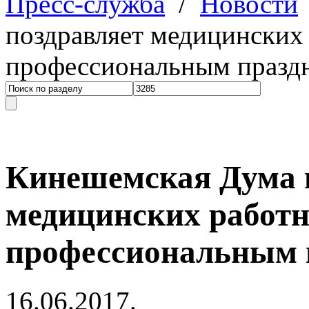
Пресс-служба
/
Новости
поздравляет медицинских 
профессиональным празд
Кинешемская Дума 
медицинских работн
профессиональным 
16.06.2017.