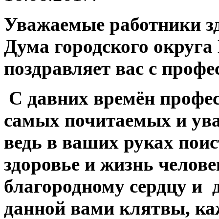
Уважаемые работники з
Дума городского округа
поздравляет вас с проф
С давних времён профес
самых почитаемых и ува
ведь в ваших руках поис
здоровье и жизнь челов
благородному сердцу и
данной вами клятвы, ка