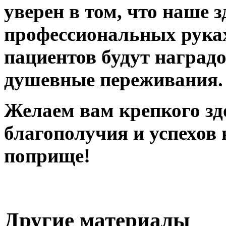
уверен в том, что наше 
профессиональных рука
пациентов будут наград
душевные переживания.
Желаем вам крепкого зд
благополучия и успехов
поприще!
Другие материалы