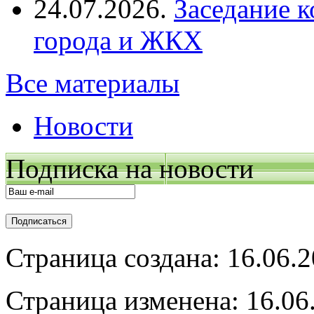
24.07.2026.
Заседание к
города и ЖКХ
Все материалы
Новости
Подписка на новости
Страница создана: 16.06.
Страница изменена: 16.06