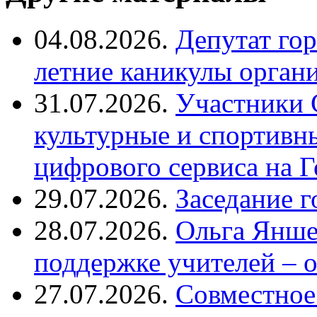
04.08.2026.
Депутат го
летние каникулы орган
31.07.2026.
Участники 
культурные и спортивн
цифрового сервиса на Г
29.07.2026.
Заседание 
28.07.2026.
Ольга Янше
поддержке учителей – 
27.07.2026.
Совместное