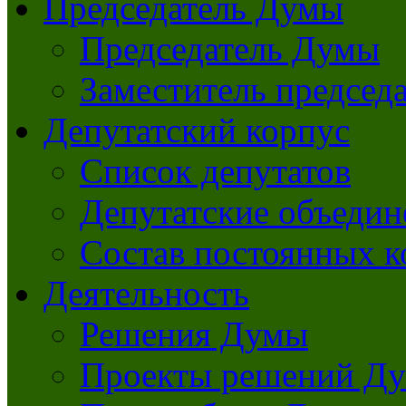
Председатель Думы
Председатель Думы
Заместитель председ
Депутатский корпус
Список депутатов
Депутатские объедин
Состав постоянных 
Деятельность
Решения Думы
Проекты решений Д