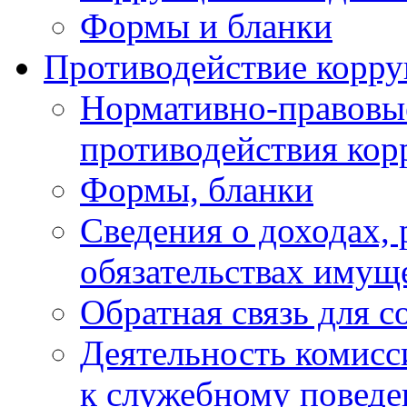
Формы и бланки
Противодействие корр
Нормативно-правовые
противодействия ко
Формы, бланки
Сведения о доходах, 
обязательствах имущ
Обратная связь для 
Деятельность комисс
к служебному повед