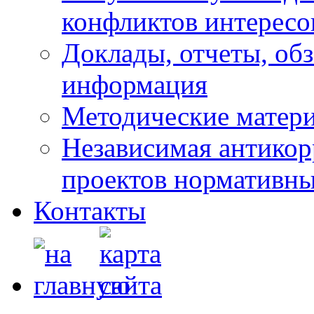
конфликтов интересо
Доклады, отчеты, обз
информация
Методические матер
Независимая антикор
проектов нормативны
Контакты