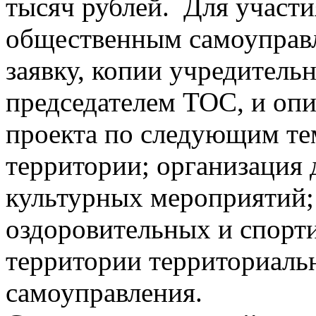
тысяч рублей. Для участи
общественным самоуправ
заявку, копии учредитель
председателем ТОС, и оп
проекта по следующим те
территории; организация 
культурных мероприятий;
оздоровительных и спорт
территории территориаль
самоуправления.