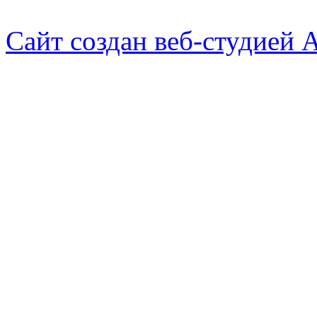
Сайт создан веб-студией