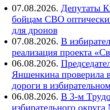
07.08.2026.
Депутаты К
бойцам СВО оптический
для дронов
07.08.2026.
В избирате
реализация проекта «С
06.08.2026.
Председате
Яншенкина проверила в
дороги в избирательно
06.08.2026.
В 3-м Труд
избирательного округа