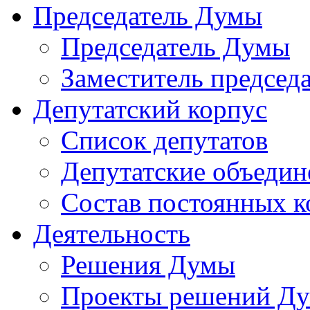
Председатель Думы
Председатель Думы
Заместитель председ
Депутатский корпус
Список депутатов
Депутатские объедин
Состав постоянных 
Деятельность
Решения Думы
Проекты решений Д