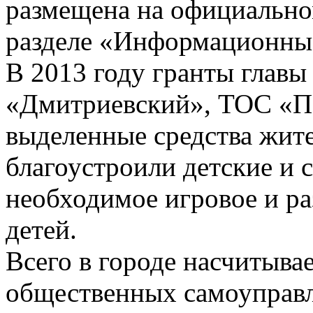
размещена на официально
разделе «Информационны
В 2013 году гранты глав
«Дмитриевский», ТОС «П
выделенные средства жит
благоустроили детские и 
необходимое игровое и р
детей.
Всего в городе насчитыва
общественных самоуправл