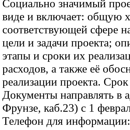
Социально значимый прое
виде и включает: общую х
соответствующей сфере на
цели и задачи проекта; о
этапы и сроки их реализа
расходов, а также её обо
реализации проекта. Срок 
Документы направлять в а
Фрунзе, каб.23) с 1 феврал
Телефон для информации: