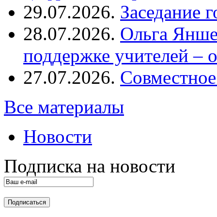
29.07.2026.
Заседание 
28.07.2026.
Ольга Янше
поддержке учителей – 
27.07.2026.
Совместное
Все материалы
Новости
Подписка на новости