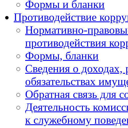
Формы и бланки
Противодействие корр
Нормативно-правовые
противодействия ко
Формы, бланки
Сведения о доходах, 
обязательствах имущ
Обратная связь для 
Деятельность комисс
к служебному повед