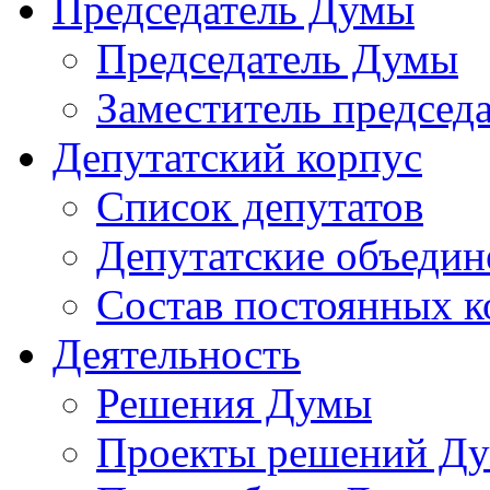
Председатель Думы
Председатель Думы
Заместитель председ
Депутатский корпус
Список депутатов
Депутатские объедин
Состав постоянных 
Деятельность
Решения Думы
Проекты решений Д