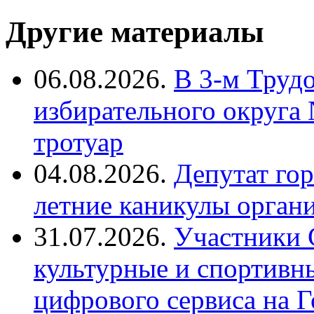
Другие материалы
06.08.2026.
В 3-м Труд
избирательного округа
тротуар
04.08.2026.
Депутат го
летние каникулы орган
31.07.2026.
Участники 
культурные и спортивн
цифрового сервиса на Г