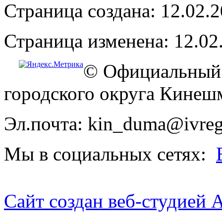
Страница создана: 12.02.
Страница изменена: 12.02
© Официальный 
городского округа Кинеш
Эл.почта: kin_duma@ivreg
Мы в социальных сетях:
Сайт создан веб-студией