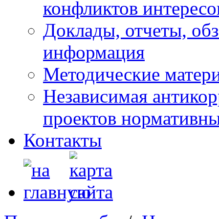
конфликтов интересо
Доклады, отчеты, обз
информация
Методические матер
Независимая антикор
проектов нормативны
Контакты