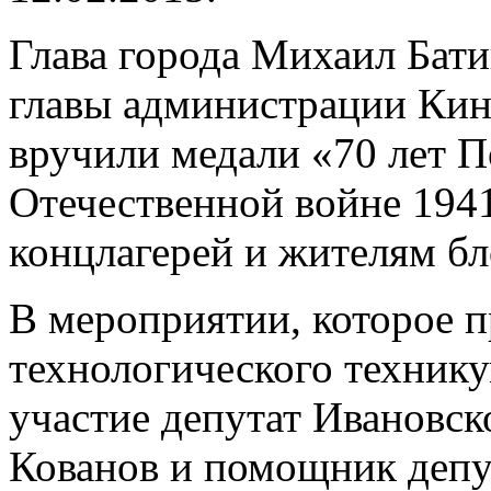
Глава города Михаил Бат
главы администрации Ки
вручили медали «70 лет 
Отечественной войне 194
концлагерей и жителям бл
В мероприятии, которое 
технологического технику
участие депутат Ивановс
Кованов и помощник депу