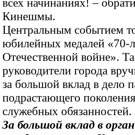
всех начинаниях! – обрат
Кинешмы.
Центральным событием то
юбилейных медалей «70-л
Отечественной войне». Т
руководители города вру
за большой вклад в дело 
подрастающего поколения
служебных обязанностей.
За большой вклад в орг