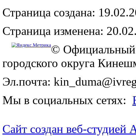
Страница создана: 19.02.
Страница изменена: 20.02
© Официальный 
городского округа Кинеш
Эл.почта: kin_duma@ivreg
Мы в социальных сетях:
Сайт создан веб-студией