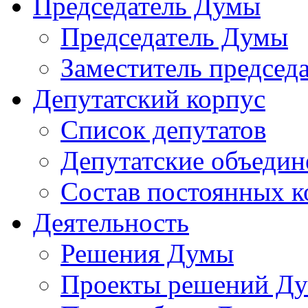
Председатель Думы
Председатель Думы
Заместитель председ
Депутатский корпус
Список депутатов
Депутатские объедин
Состав постоянных 
Деятельность
Решения Думы
Проекты решений Д