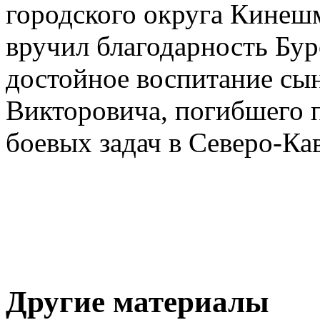
городского округа Кинеш
вручил благодарность Бу
достойное воспитание сы
Викторовича, погибшего 
боевых задач в Северо-Ка
Другие материалы