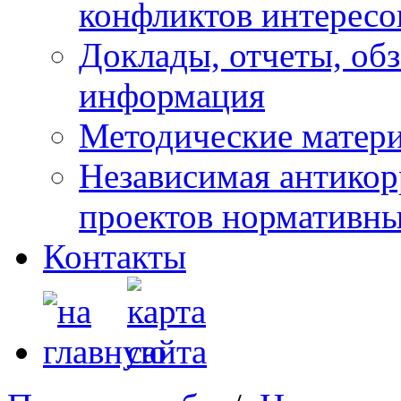
конфликтов интересо
Доклады, отчеты, обз
информация
Методические матер
Независимая антикор
проектов нормативны
Контакты