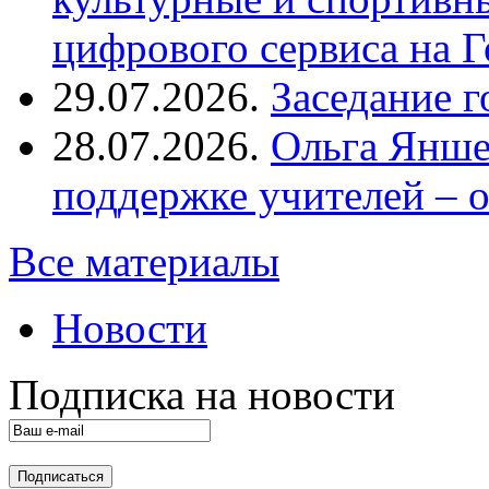
цифрового сервиса на Г
29.07.2026.
Заседание 
28.07.2026.
Ольга Янше
поддержке учителей – 
Все материалы
Новости
Подписка на новости