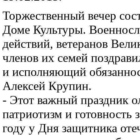
Торжественный вечер сост
Доме Культуры. Военносл
действий, ветеранов Вели
членов их семей поздрави
и исполняющий обязаннос
Алексей Крупин.
- Этот важный праздник о
патриотизм и готовность 
году у Дня защитника оте