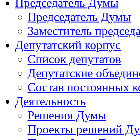
Председатель Думы
Председатель Думы
Заместитель председ
Депутатский корпус
Список депутатов
Депутатские объедин
Состав постоянных 
Деятельность
Решения Думы
Проекты решений Д