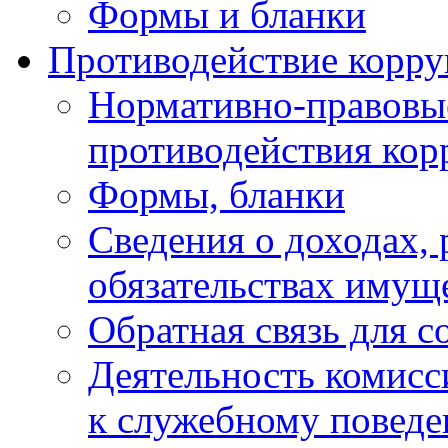
Формы и бланки
Противодействие корр
Нормативно-правовые
противодействия ко
Формы, бланки
Сведения о доходах, 
обязательствах имущ
Обратная связь для 
Деятельность комисс
к служебному повед