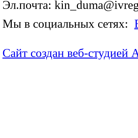
Эл.почта: kin_duma@ivreg
Мы в социальных сетях:
Сайт создан веб-студией