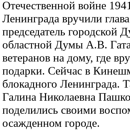
Отечественной войне 1941
Ленинграда вручили глава
председатель городской Д
областной Думы А.В. Гат
ветеранов на дому, где в
подарки. Сейчас в Кинеш
блокадного Ленинграда. 
Галина Николаевна Пашко
поделились своими воспо
осажденном городе.