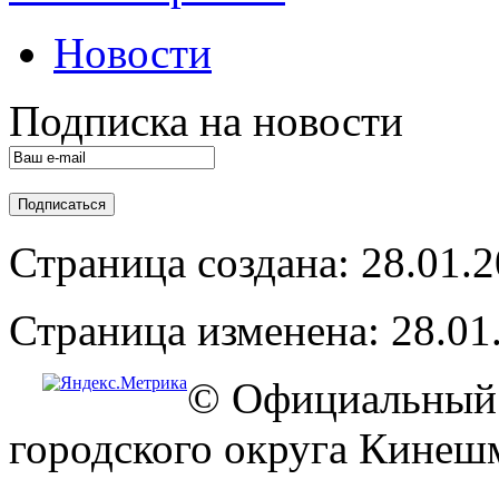
Новости
Подписка на новости
Страница создана: 28.01.
Страница изменена: 28.01
© Официальный 
городского округа Кинеш