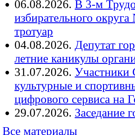
06.08.2026.
В 3-м Труд
избирательного округа
тротуар
04.08.2026.
Депутат го
летние каникулы орган
31.07.2026.
Участники 
культурные и спортивн
цифрового сервиса на Г
29.07.2026.
Заседание 
Все материалы