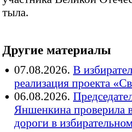
тыла.
Другие материалы
07.08.2026.
В избирате
реализация проекта «С
06.08.2026.
Председате
Яншенкина проверила в
дороги в избирательно