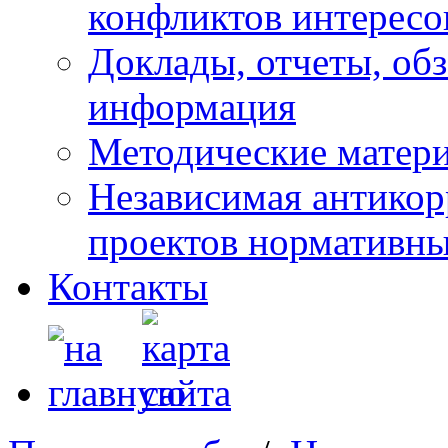
конфликтов интересо
Доклады, отчеты, обз
информация
Методические матер
Независимая антикор
проектов нормативны
Контакты