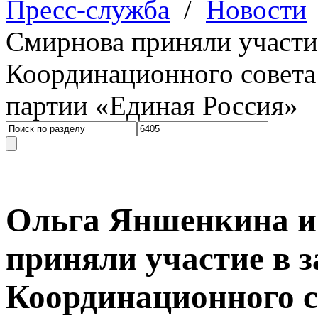
Пресс-служба
/
Новости
Смирнова приняли участие
Координационного совета
партии «Единая Россия»
Ольга Яншенкина и
приняли участие в 
Координационного с