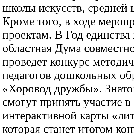
школы искусств, средней
Кроме того, в ходе мероп
проектам. В Год единства
областная Дума совместн
проведет конкурс методич
педагогов дошкольных об
«Хоровод дружбы». Знато
смогут принять участие в
интерактивной карты «ли
которая станет итогом ко