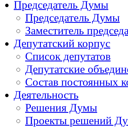
Председатель Думы
Председатель Думы
Заместитель председ
Депутатский корпус
Список депутатов
Депутатские объедин
Состав постоянных 
Деятельность
Решения Думы
Проекты решений Д