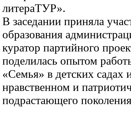
литераТУР».
В заседании приняла учас
образования администра
куратор партийного проек
поделилась опытом работ
«Семья» в детских садах
нравственном и патриоти
подрастающего поколения