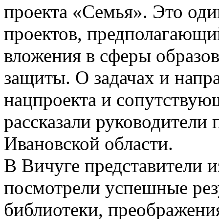
проекта «Семья». Это од
проектов, предполагающи
вложения в сферы образов
защиты. О задачах и напр
нацпроекта и сопутствую
рассказали руководители
Ивановской области.
В Вичуге представители 
посмотрели успешные рез
библиотеки, преображения