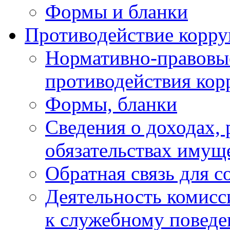
Формы и бланки
Противодействие корр
Нормативно-правовые
противодействия ко
Формы, бланки
Сведения о доходах, 
обязательствах имущ
Обратная связь для 
Деятельность комисс
к служебному повед