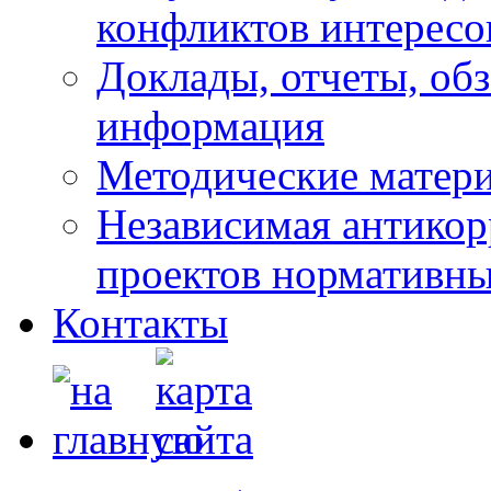
конфликтов интересо
Доклады, отчеты, обз
информация
Методические матер
Независимая антикор
проектов нормативны
Контакты