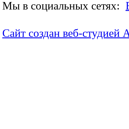
Мы в социальных сетях:
Сайт создан веб-студией