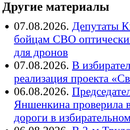
Другие материалы
07.08.2026.
Депутаты К
бойцам СВО оптический
для дронов
07.08.2026.
В избирате
реализация проекта «С
06.08.2026.
Председате
Яншенкина проверила в
дороги в избирательно