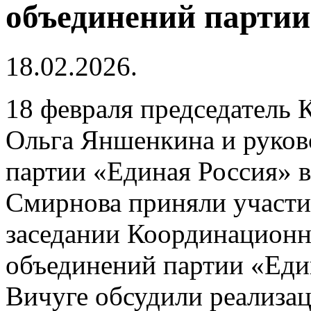
объединений партии
18.02.2026.
18 февраля председатель
Ольга Яншенкина и руков
партии «Единая Россия» 
Смирнова приняли участие
заседании Координационн
объединений партии «Един
Вичуге обсудили реализа