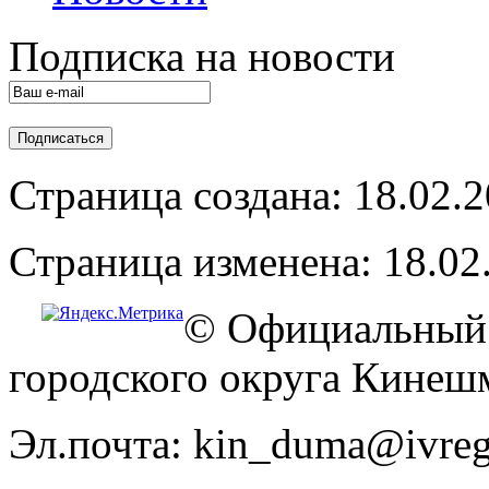
Подписка на новости
Страница создана: 18.02.
Страница изменена: 18.02
© Официальный 
городского округа Кинеш
Эл.почта: kin_duma@ivreg