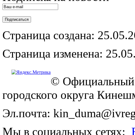
Страница создана: 25.05.
Страница изменена: 25.05
© Официальный 
городского округа Кинеш
Эл.почта: kin_duma@ivreg
Мы в социальных сетях: