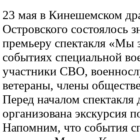
23 мая в Кинешемском дра
Островского состоялось 
премьеру спектакля «Мы з
событиях специальной во
участники СВО, военносл
ветераны, члены обществ
Перед началом спектакля 
организована экскурсия п
Напомним, что события сп