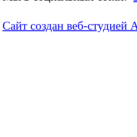
Сайт создан веб-студией