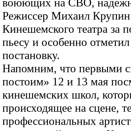
воюющих на СВО, надежны
Режиссер Михаил Крупин 
Кинешемского театра за п
пьесу и особенно отметил
постановку.
Напомним, что первыми с
постоим» 12 и 13 мая по
кинешемских школ, котор
происходящее на сцене, те
профессиональных артисто