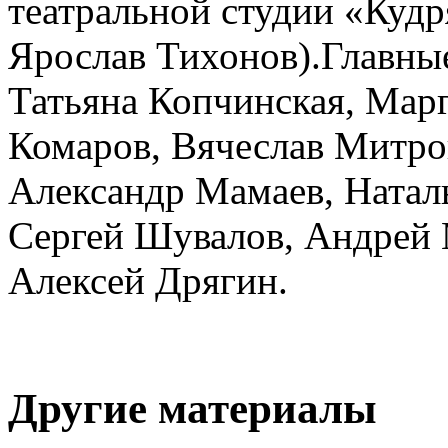
театральной студии «Куд
Ярослав Тихонов).Главные
Татьяна Копчинская, Мар
Комаров, Вячеслав Митро
Александр Мамаев, Натал
Сергей Шувалов, Андрей 
Алексей Дрягин.
Другие материалы