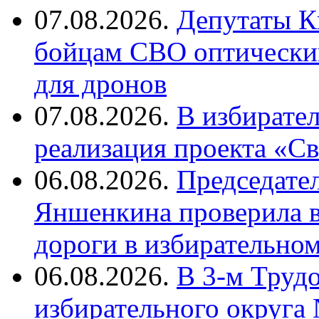
07.08.2026.
Депутаты К
бойцам СВО оптический
для дронов
07.08.2026.
В избирате
реализация проекта «С
06.08.2026.
Председате
Яншенкина проверила в
дороги в избирательно
06.08.2026.
В 3-м Труд
избирательного округа