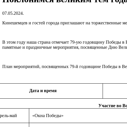
07.05.2024.
Кинешемцев и гостей города приглашают на торжественные 
В этом году наша страна отмечает 79-ую годовщину Победы в
памятные и праздничные мероприятия, посвященные Дню Вел
План мероприятий, посвященных 79-й годовщине Победы в Вели
Дата и время
Участие во В
рель-май
«Окна Победы»