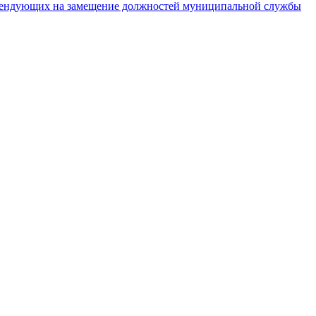
тендующих на замещение должностей муниципальной службы