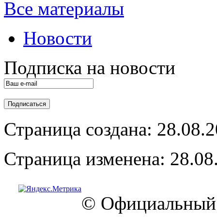
Все материалы
Новости
Подписка на новости
Страница создана: 28.08.
Страница изменена: 28.08
© Официальный 