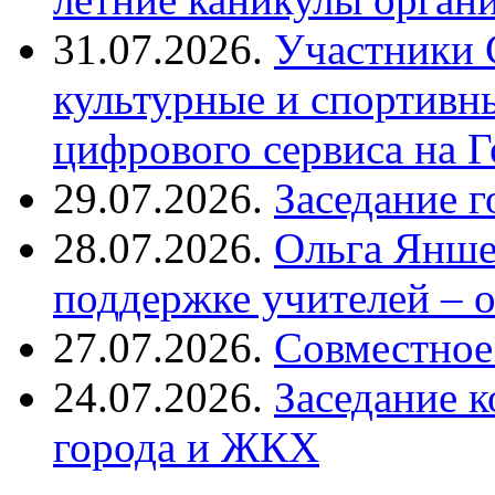
31.07.2026.
Участники 
культурные и спортивн
цифрового сервиса на Г
29.07.2026.
Заседание 
28.07.2026.
Ольга Янше
поддержке учителей – 
27.07.2026.
Совместное
24.07.2026.
Заседание к
города и ЖКХ