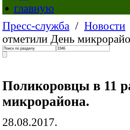
Пресс-служба
/
Новости
отметили День микрорайо
Поликоровцы в 11 р
микрорайона.
28.08.2017.