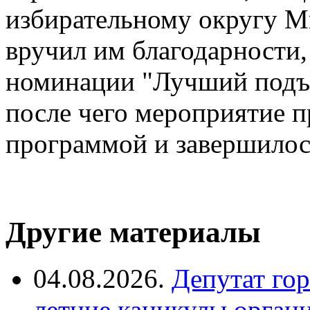
избирательному округу М
вручил им благодарности, 
номинации "Лучший подъе
после чего мероприятие 
программой и завершилос
Другие материалы
04.08.2026.
Депутат го
летние каникулы орган