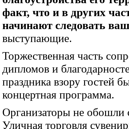
факт, что и в других ча
начинают следовать ва
выступающие.
Торжественная часть сопр
дипломов и благодарносте
праздника взору гостей б
концертная программа.
Организаторы не обошли 
Уличная торговля сувенир