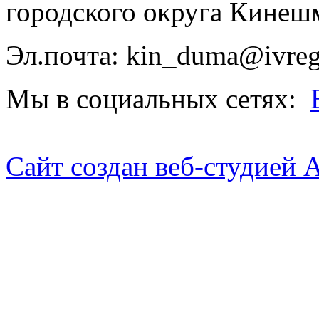
городского округа Кинеш
Эл.почта: kin_duma@ivreg
Мы в социальных сетях:
Сайт создан веб-студией