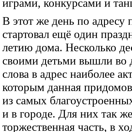
играми, конкурсами и тан
В этот же день по адресу
стартовал ещё один празд
летию дома. Несколько де
своими детьми вышли во д
слова в адрес наиболее а
которым данная придомов
из самых благоустроенных
и в городе. Для них так 
торжественная часть, в х