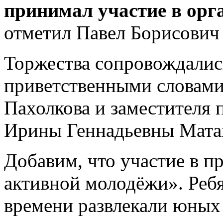
принимал участие в орг
отметил Павел Борисович
Торжества сопровождалис
приветственными словам
Пахолкова и заместителя 
Ирины Геннадьевны Мата
Добавим, что участие в п
активной молодёжи». Ребя
времени развлекали юны