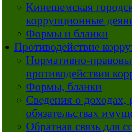
Кинешемская городск
коррупционные деяни
Формы и бланки
Противодействие корр
Нормативно-правовые
противодействия ко
Формы, бланки
Сведения о доходах, 
обязательствах имущ
Обратная связь для 