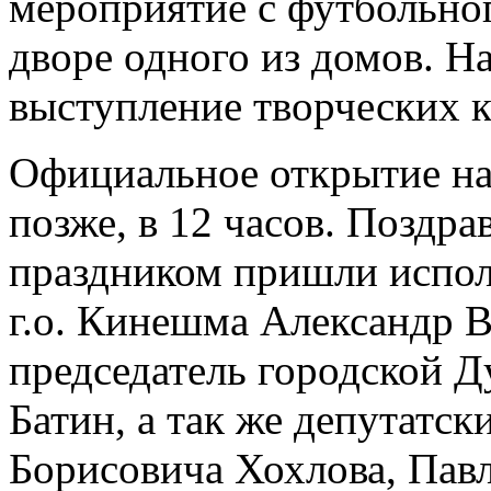
мероприятие с футбольно
дворе одного из домов. На
выступление творческих к
Официальное открытие на
позже, в 12 часов. Поздра
праздником пришли испо
г.о. Кинешма Александр 
председатель городской 
Батин, а так же депутатск
Борисовича Хохлова, Пав