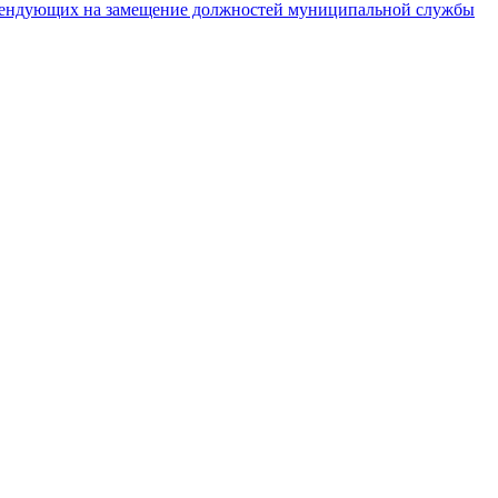
тендующих на замещение должностей муниципальной службы