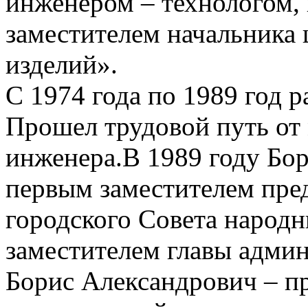
инженером – технологом, 
заместителем начальника 
изделий».
С 1974 года по 1989 год р
Прошел трудовой путь от 
инженера.В 1989 году Бо
первым заместителем пре
городского Совета народн
заместителем главы админ
Борис Александрович – п