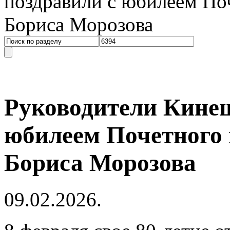
поздравили с юбилеем По
Бориса Морозова
Руководители Кине
юбилеем Почетного 
Бориса Морозова
09.02.2026.