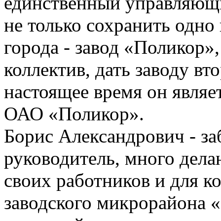
единственный управляющ
не только сохранить одно
города - завод «Поликор»,
коллектив, дать заводу вт
настоящее время он являе
ОАО «Поликор».
Борис Александрович - з
руководитель, много дел
своих работников и для к
заводского микрорайона «