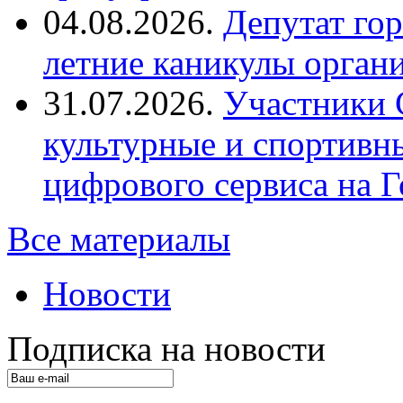
04.08.2026.
Депутат го
летние каникулы орган
31.07.2026.
Участники 
культурные и спортивн
цифрового сервиса на Г
Все материалы
Новости
Подписка на новости