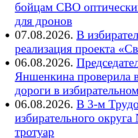
бойцам СВО оптический
для дронов
07.08.2026.
В избирате
реализация проекта «С
06.08.2026.
Председате
Яншенкина проверила в
дороги в избирательно
06.08.2026.
В 3-м Труд
избирательного округа
тротуар