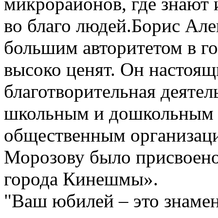
микрорайонов, где знают 
во благо людей.Борис Але
большим авторитетом в го
высоко ценят. Он настоящ
благотворительная деятел
школьным и дошкольным 
общественным организаци
Морозову было присвоено
города Кинешмы».
"Ваш юбилей – это знаме