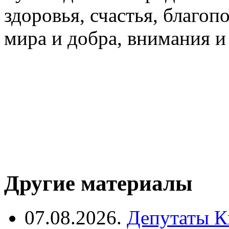
здоровья, счастья, благо
мира и добра, внимания и
Другие материалы
07.08.2026.
Депутаты К