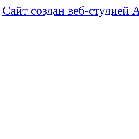
Сайт создан веб-студией