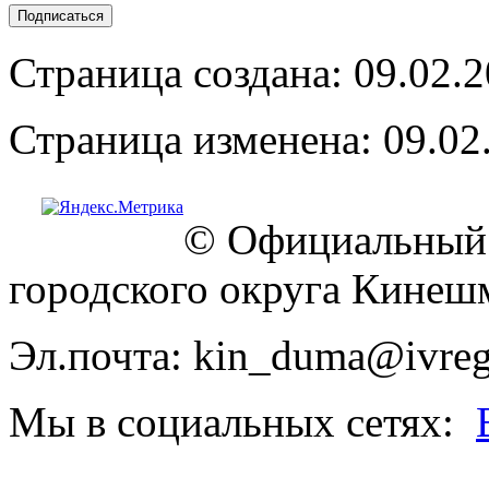
Страница создана: 09.02.
Страница изменена: 09.02
© Официальный 
городского округа Кинеш
Эл.почта: kin_duma@ivreg
Мы в социальных сетях: