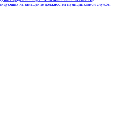
тендующих на замещение должностей муниципальной службы