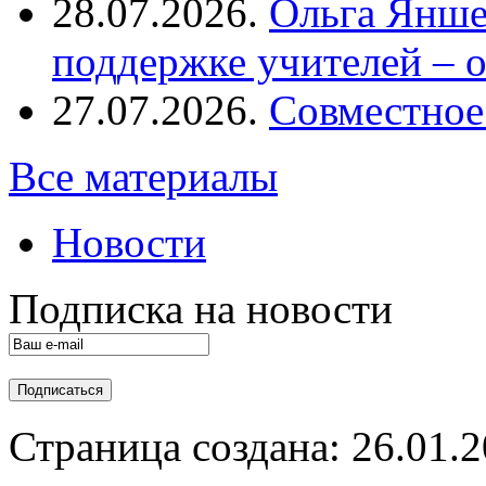
28.07.2026.
Ольга Янше
поддержке учителей – 
27.07.2026.
Совместное
Все материалы
Новости
Подписка на новости
Страница создана: 26.01.