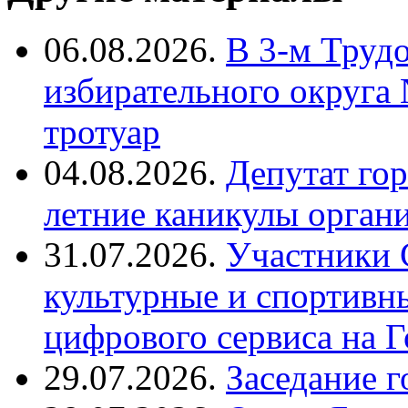
06.08.2026.
В 3-м Труд
избирательного округа
тротуар
04.08.2026.
Депутат го
летние каникулы орган
31.07.2026.
Участники 
культурные и спортивн
цифрового сервиса на Г
29.07.2026.
Заседание 