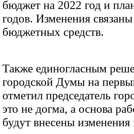
бюджет на 2022 год и пла
годов. Изменения связаны
бюджетных средств.
Также единогласным реше
городской Думы на первый
отметил председатель го
это не догма, а основа ра
будут внесены изменения