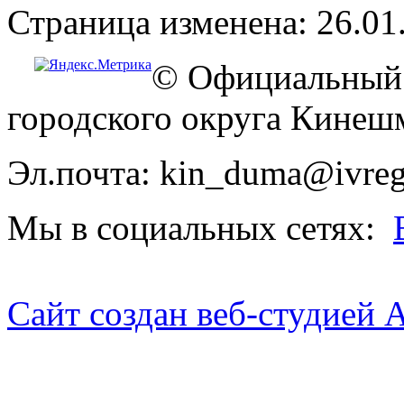
Страница изменена: 26.01
© Официальный 
городского округа Кинеш
Эл.почта: kin_duma@ivreg
Мы в социальных сетях:
Сайт создан веб-студией