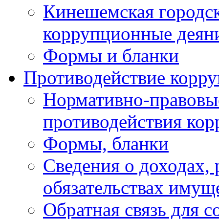
Кинешемская городск
коррупционные деяни
Формы и бланки
Противодействие корр
Нормативно-правовые
противодействия ко
Формы, бланки
Сведения о доходах, 
обязательствах имущ
Обратная связь для 