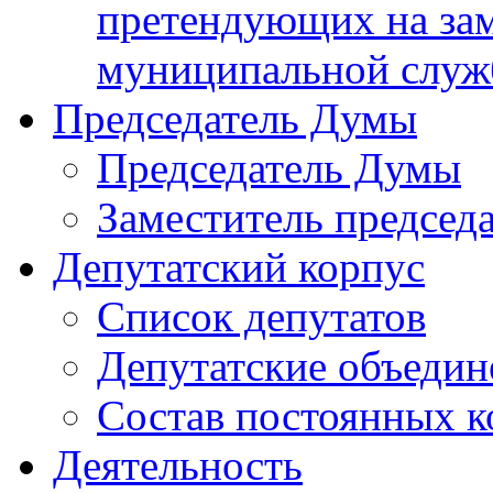
претендующих на за
муниципальной слу
Председатель Думы
Председатель Думы
Заместитель председ
Депутатский корпус
Список депутатов
Депутатские объедин
Состав постоянных 
Деятельность