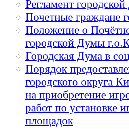
Регламент городской
Почетные граждане 
Положение о Почётно
городской Думы г.о
Городская Дума в со
Порядок предоставле
городского округа К
на приобретение игр
работ по установке и
площадок