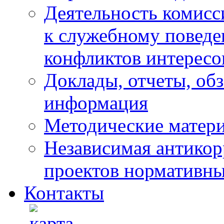
Деятельность комисс
к служебному повед
конфликтов интересо
Доклады, отчеты, обз
информация
Методические матер
Независимая антикор
проектов нормативны
Контакты