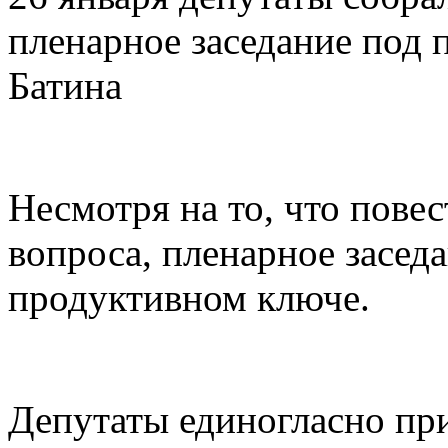
пленарное заседание под 
Батина
Несмотря на то, что повес
вопроса, пленарное засед
продуктивном ключе.
Депутаты единогласно пр