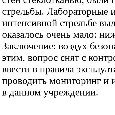
стрельбы. Лабораторные и
интенсивной стрельбе выд
оказалось очень мало: ни
Заключение: воздух безопа
этим, вопрос снят с конт
ввести в правила эксплуа
проводить мониторинг и и
в данном учреждении.