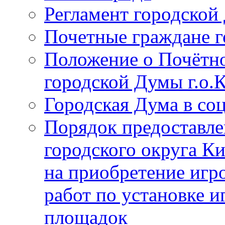
Регламент городской
Почетные граждане 
Положение о Почётно
городской Думы г.о
Городская Дума в со
Порядок предоставле
городского округа К
на приобретение игр
работ по установке и
площадок