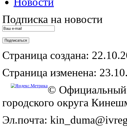
Новости
Подписка на новости
Страница создана: 22.10.
Страница изменена: 23.10
© Официальный 
городского округа Кинеш
Эл.почта: kin_duma@ivreg