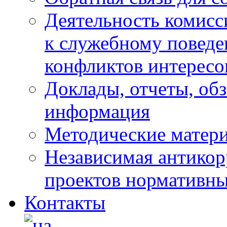
Деятельность комисс
к служебному повед
конфликтов интересо
Доклады, отчеты, обз
информация
Методические матер
Независимая антикор
проектов нормативны
Контакты