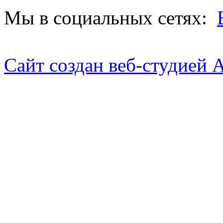
Мы в социальных сетях:
Сайт создан веб-студией