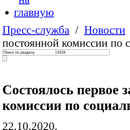
Пресс-служба
/
Новости
постоянной комиссии по 
Состоялось первое з
комиссии по социал
22.10.2020.