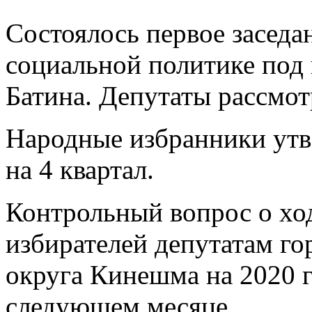
Состоялось первое заседа
социальной политике под
Батина. Депутаты рассмот
Народные избранники утв
на 4 квартал.
Контрольный вопрос о ход
избирателей депутатам г
округа Кинешма на 2020 г
следующем месяце.