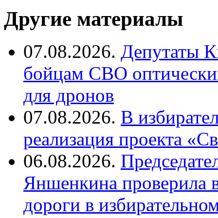
Другие материалы
07.08.2026.
Депутаты К
бойцам СВО оптический
для дронов
07.08.2026.
В избирате
реализация проекта «С
06.08.2026.
Председате
Яншенкина проверила в
дороги в избирательно