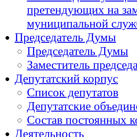
претендующих на за
муниципальной слу
Председатель Думы
Председатель Думы
Заместитель председ
Депутатский корпус
Список депутатов
Депутатские объедин
Состав постоянных 
Деятельность