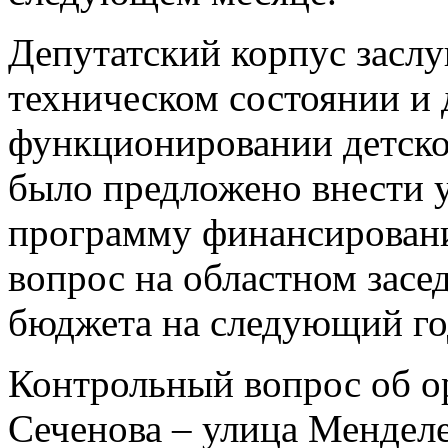
Депутатский корпус засл
техническом состоянии и
функционировании детско
было предложено внести 
программу финансировани
вопрос на областном зас
бюджета на следующий го
Контрольный вопрос об о
Сеченова – улица Менделе