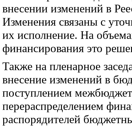
внесении изменений в Реес
Изменения связаны с уточ
их исполнение. На объема
финансирования это решен
Также на пленарное засед
внесение изменений в бюд
поступлением межбюджет
перераспределением фина
распорядителей бюджетны