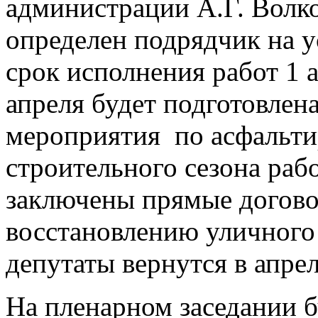
администрации А.Г. Волк
определен подрядчик на у
срок исполнения работ 1 а
апреля будет подготовлен
мероприятия по асфальти
строительного сезона раб
заключены прямые догово
восстановлению уличного
депутаты вернутся в апрел
На пленарном заседании б