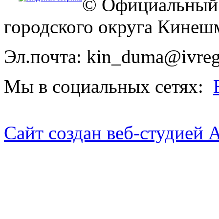
© Официальный 
городского округа Кинеш
Эл.почта: kin_duma@ivreg
Мы в социальных сетях:
Сайт создан веб-студией