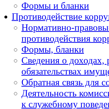
Формы и бланки
Противодействие корр
Нормативно-правовые
противодействия ко
Формы, бланки
Сведения о доходах, 
обязательствах имущ
Обратная связь для 
Деятельность комисс
к служебному повед