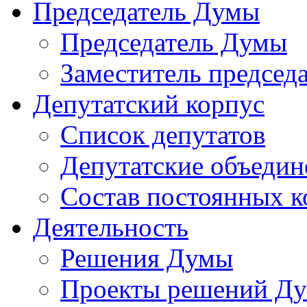
Председатель Думы
Председатель Думы
Заместитель председ
Депутатский корпус
Список депутатов
Депутатские объедин
Состав постоянных 
Деятельность
Решения Думы
Проекты решений Д