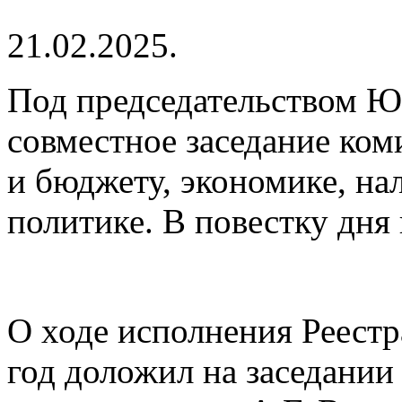
21.02.2025.
Под председательством Ю
совместное заседание ком
и бюджету, экономике, на
политике. В повестку дня
О ходе исполнения Реестр
год доложил на заседании