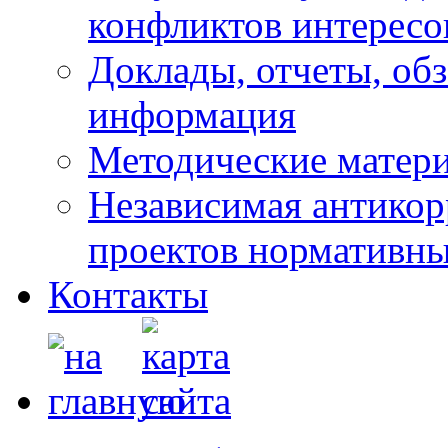
конфликтов интересо
Доклады, отчеты, обз
информация
Методические матер
Независимая антикор
проектов нормативны
Контакты