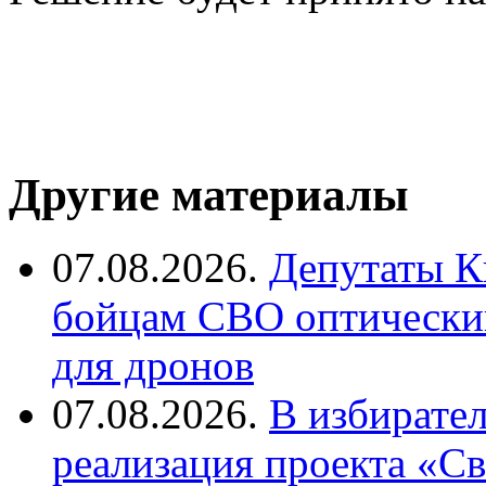
Другие материалы
07.08.2026.
Депутаты К
бойцам СВО оптический
для дронов
07.08.2026.
В избирате
реализация проекта «С