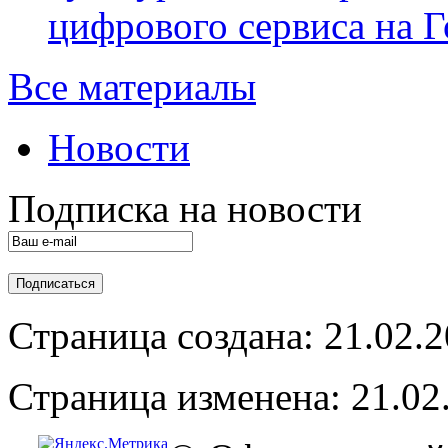
цифрового сервиса на Г
Все материалы
Новости
Подписка на новости
Страница создана: 21.02.
Страница изменена: 21.02