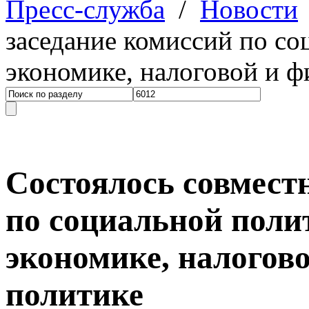
Пресс-служба
/
Новости
заседание комиссий по со
экономике, налоговой и 
Состоялось совмест
по социальной поли
экономике, налогов
политике