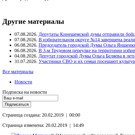
Другие материалы
07.08.2026.
Депутаты Кинешемской думы отправили бойц
07.08.2026.
В избирательном округе №14 завершена реал
06.08.2026.
Председатель городской Думы Ольга Яншенки
06.08.2026.
В 3-м Трудовом переулке на территории изби
04.08.2026.
Депутат городской Думы Ольга Беляева в ле
31.07.2026.
Участники СВО и их семьи посещают культур
Все материалы
Новости
Подписка на новости
Страница создана: 20.02.2019 | 00:00
Страница изменена: 20.02.2019 | 14:49