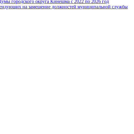
Думы городского округа Кинешма с 2022 по 2026 год
тендующих на замещение должностей муниципальной службы