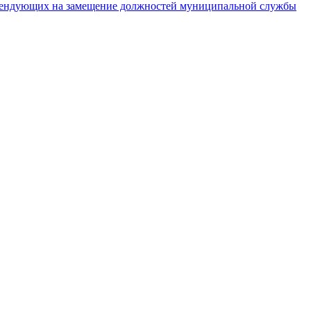
тендующих на замещение должностей муниципальной службы