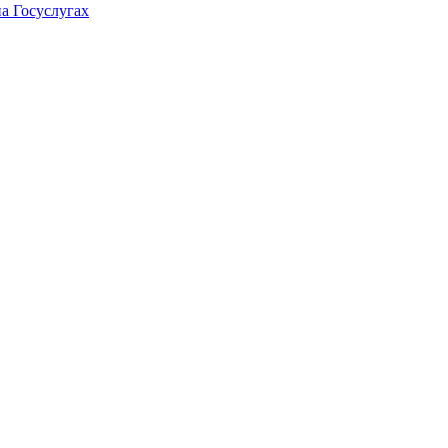
а Госуслугах