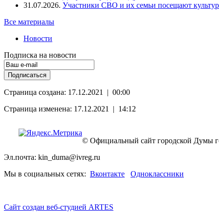
31.07.2026.
Участники СВО и их семьи посещают культур
Все материалы
Новости
Подписка на новости
Страница создана: 17.12.2021 | 00:00
Страница изменена: 17.12.2021 | 14:12
© Официальный сайт городской Думы г
Эл.почта: kin_duma@ivreg.ru
Мы в социальных сетях:
Вконтакте
Одноклассники
Сайт создан веб-студией ARTES