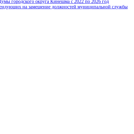
Думы городского округа Кинешма с 2022 по 2026 год
тендующих на замещение должностей муниципальной службы