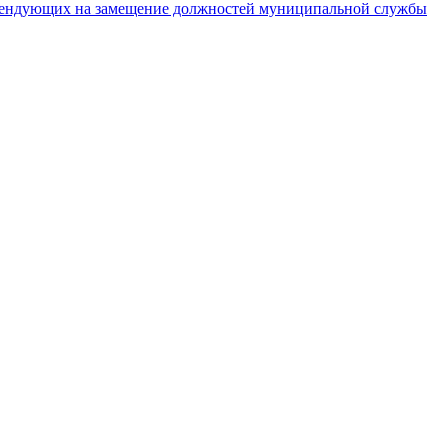
тендующих на замещение должностей муниципальной службы