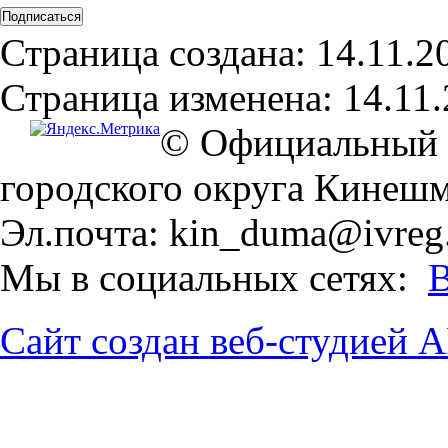
Страница создана: 14.11.2
Страница изменена: 14.11.
© Официальный 
городского округа Кинеш
Эл.почта: kin_duma@ivreg
Мы в социальных сетях:
В
Сайт создан веб-студией 