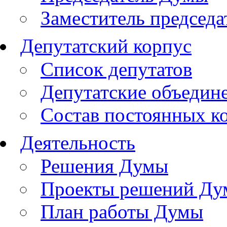
Заместитель председ
Депутатский корпус
Список депутатов
Депутатские объедин
Состав постоянных к
Деятельность
Решения Думы
Проекты решений Д
План работы Думы