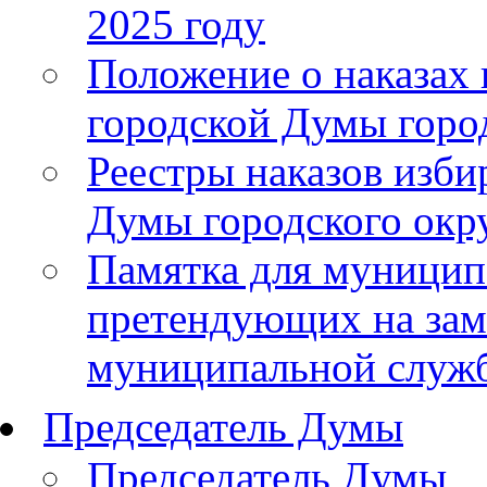
2025 году
Положение о наказах 
городской Думы горо
Реестры наказов изби
Думы городского окру
Памятка для муницип
претендующих на за
муниципальной служ
Председатель Думы
Председатель Думы