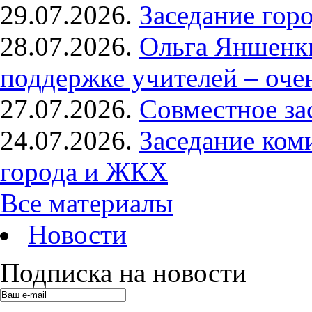
29.07.2026.
Заседание гор
28.07.2026.
Ольга Яншенки
поддержке учителей – оче
27.07.2026.
Совместное за
24.07.2026.
Заседание ком
города и ЖКХ
Все материалы
Новости
Подписка на новости