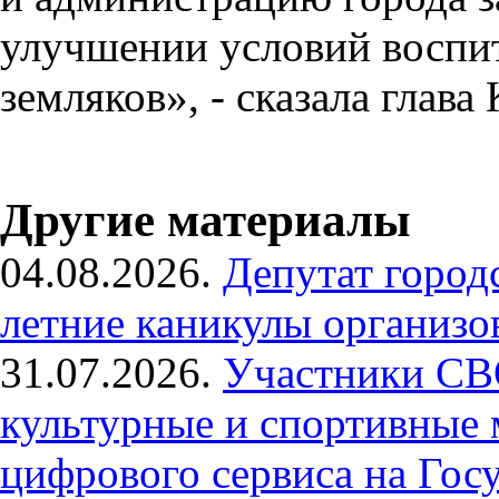
улучшении условий воспи
земляков», - сказала гла
Другие материалы
04.08.2026.
Депутат город
летние каникулы организ
31.07.2026.
Участники СВ
культурные и спортивные
цифрового сервиса на Гос