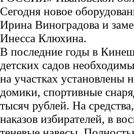
Сегодня новое оборудова
Ирина Виноградова и заме
Инесса Клюхина.
В последние годы в Кине
детских садов необходимы
на участках установлены 
домики, спортивные снаря
тысяч рублей. На средства
наказов избирателей, в во
теневые навесы. Полность