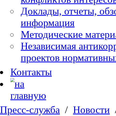
Доклады, отчеты, обз
информация
Методические матер
Независимая антикор
проектов нормативны
Контакты
Пресс-служба
/
Новости
/