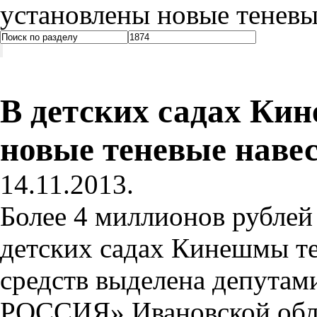
установлены новые теневы
В детских садах Ки
новые теневые наве
14.11.2013.
Более 4 миллионов рублей
детских садах Кинешмы те
средств выделена депут
РОССИЯ» Ивановской обл