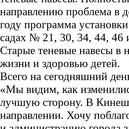
направлению проблема в де
году программа установки
садах № 21, 30, 34, 44, 46 
Старые теневые навесы в 
жизни и здоровью детей.
Всего на сегодняшний день
«Мы видим, как изменилис
лучшую сторону. В Кинешм
направлении. Хочу поблаг
и администрацию города за