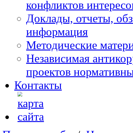
конфликтов интересо
Доклады, отчеты, обз
информация
Методические матер
Независимая антикор
проектов нормативны
Контакты