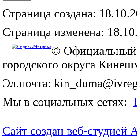
Страница создана: 18.10.
Страница изменена: 18.10
© Официальный 
городского округа Кинеш
Эл.почта: kin_duma@ivreg
Мы в социальных сетях:
Сайт создан веб-студией