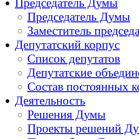
Председатель Думы
Председатель Думы
Заместитель председ
Депутатский корпус
Список депутатов
Депутатские объедин
Состав постоянных 
Деятельность
Решения Думы
Проекты решений Д