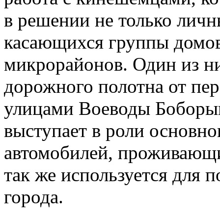
в решении не только личн
касающихся группы домов
микрорайонов. Один из ни
дорожного полотна от пе
улицами Воеводы Боборы
выступает в роли основно
автомобилей, проживающих
так же используется для 
города.