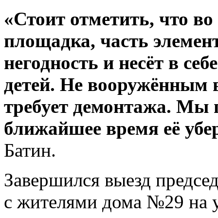
«Стоит отметить, что во
площадка, часть элемен
негодность и несёт в себ
детей. Не вооружённым в
требует демонтажа. Мы 
ближайшее время её убе
Батин.
Завершился выезд предсе
с жителями дома №29 на 