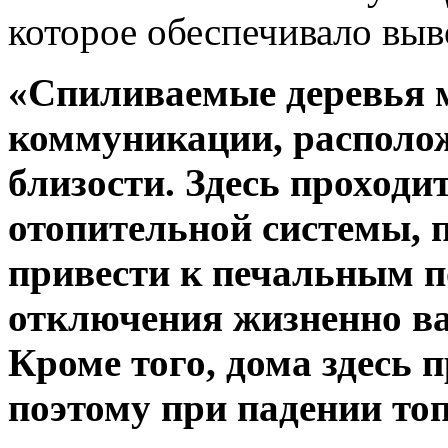
которое обеспечивало выв
«Спиливаемые деревья 
коммуникации, располож
близости. Здесь проходи
отопительной системы, 
привести к печальным п
отключения жизненно в
Кроме того, дома здесь
поэтому при падении то