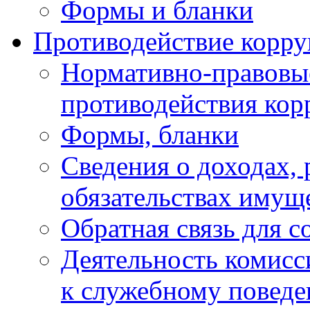
Формы и бланки
Противодействие корр
Нормативно-правовые
противодействия ко
Формы, бланки
Сведения о доходах, 
обязательствах имущ
Обратная связь для 
Деятельность комисс
к служебному повед