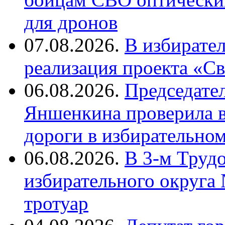
для дронов
07.08.2026.
В избирате
реализация проекта «С
06.08.2026.
Председате
Яншенкина проверила в
дороги в избирательно
06.08.2026.
В 3-м Труд
избирательного округа
тротуар