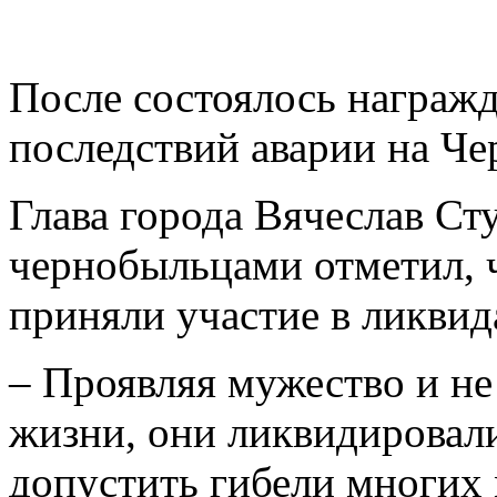
После состоялось награж
последствий аварии на Ч
Глава города Вячеслав Ст
чернобыльцами отметил, 
приняли участие в ликвид
– Проявляя мужество и не
жизни, они ликвидировали
допустить гибели многих