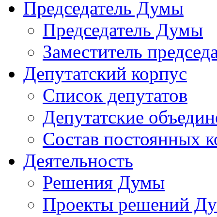
Председатель Думы
Председатель Думы
Заместитель председ
Депутатский корпус
Список депутатов
Депутатские объедин
Состав постоянных 
Деятельность
Решения Думы
Проекты решений Д