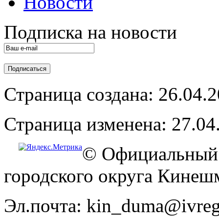
Новости
Подписка на новости
Страница создана: 26.04.
Страница изменена: 27.04
© Официальный 
городского округа Кинеш
Эл.почта: kin_duma@ivreg