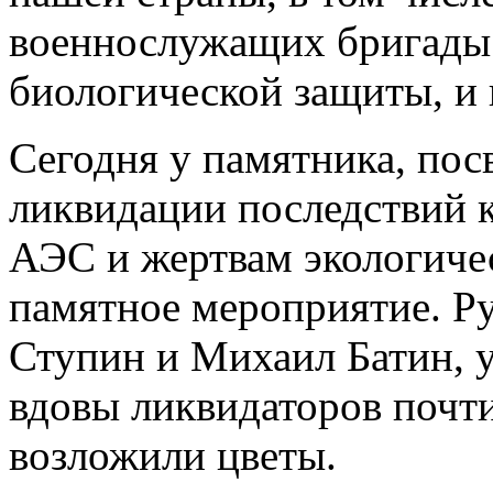
военнослужащих бригады
биологической защиты, и 
Сегодня у памятника, по
ликвидации последствий 
АЭС и жертвам экологиче
памятное мероприятие. Р
Ступин и Михаил Батин, 
вдовы ликвидаторов почт
возложили цветы.