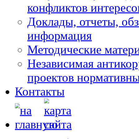
конфликтов интересо
Доклады, отчеты, обз
информация
Методические матер
Независимая антикор
проектов нормативны
Контакты