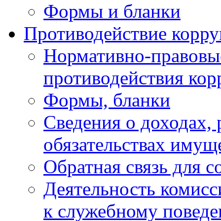
Формы и бланки
Противодействие корр
Нормативно-правовые
противодействия ко
Формы, бланки
Сведения о доходах, 
обязательствах имущ
Обратная связь для 
Деятельность комисс
к служебному повед