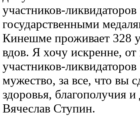
участников-ликвидаторов
государственными медаля
Кинешме проживает 328 у
вдов. Я хочу искренне, от
участников-ликвидаторов 
мужество, за все, что вы 
здоровья, благополучия и
Вячеслав Ступин.