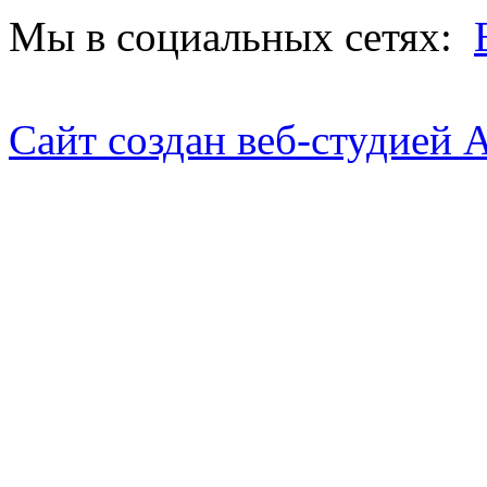
Мы в социальных сетях:
Сайт создан веб-студией