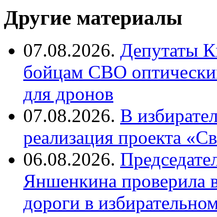
Другие материалы
07.08.2026.
Депутаты К
бойцам СВО оптический
для дронов
07.08.2026.
В избирате
реализация проекта «С
06.08.2026.
Председате
Яншенкина проверила в
дороги в избирательно