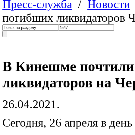
Пресс-служба
/
Новости
погибших ликвидаторов 
В Кинешме почтили
ликвидаторов на Ч
26.04.2021.
Сегодня, 26 апреля в ден