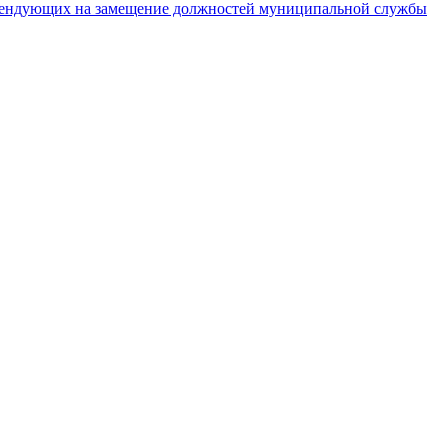
тендующих на замещение должностей муниципальной службы