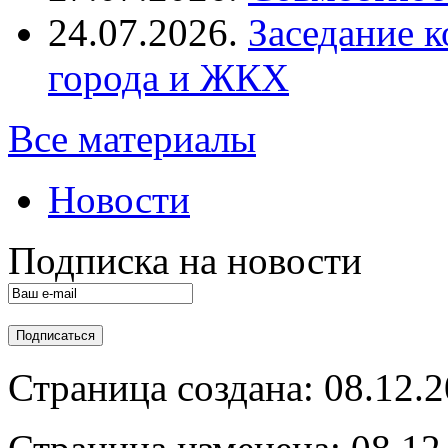
24.07.2026.
Заседание к
города и ЖКХ
Все материалы
Новости
Подписка на новости
Страница создана: 08.12.2