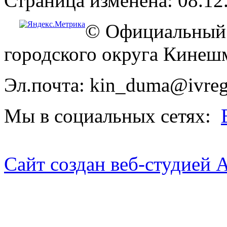
Страница изменена: 08.12
© Официальный 
городского округа Кинеш
Эл.почта: kin_duma@ivreg
Мы в социальных сетях:
Сайт создан веб-студией