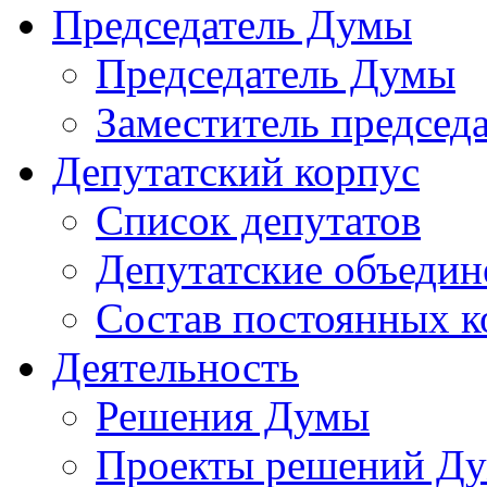
Председатель Думы
Председатель Думы
Заместитель председ
Депутатский корпус
Список депутатов
Депутатские объедин
Состав постоянных 
Деятельность
Решения Думы
Проекты решений Д