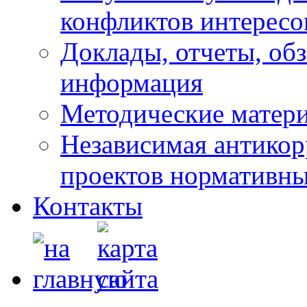
конфликтов интересо
Доклады, отчеты, обз
информация
Методические матер
Независимая антикор
проектов нормативны
Контакты