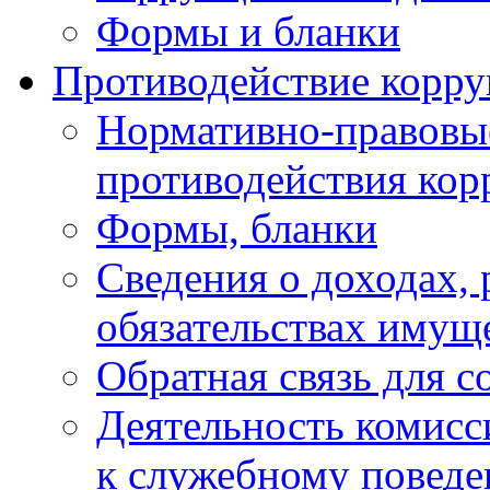
Формы и бланки
Противодействие корр
Нормативно-правовые
противодействия ко
Формы, бланки
Сведения о доходах, 
обязательствах имущ
Обратная связь для 
Деятельность комисс
к служебному повед