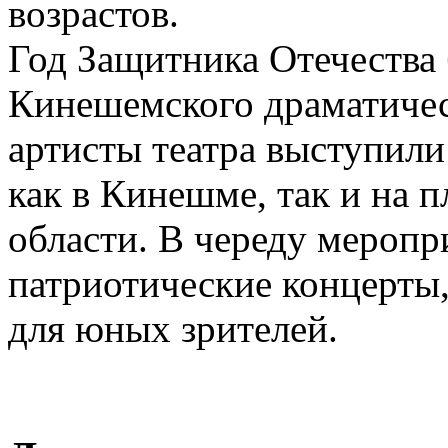
возрастов.
Год Защитника Отечества
Кинешемского драматичес
артисты театра выступил
как в Кинешме, так и на 
области. В череду меропр
патриотические концерты, 
для юных зрителей.