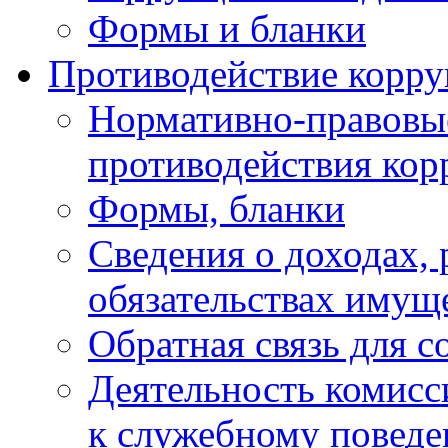
Формы и бланки
Противодействие корр
Нормативно-правовые
противодействия ко
Формы, бланки
Сведения о доходах, 
обязательствах имущ
Обратная связь для 
Деятельность комисс
к служебному повед