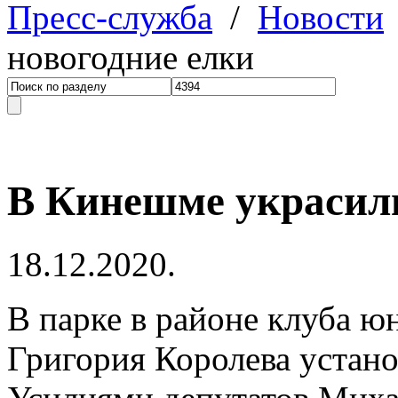
Пресс-служба
/
Новости
новогодние елки
В Кинешме украсили
18.12.2020.
В парке в районе клуба ю
Григория Королева устано