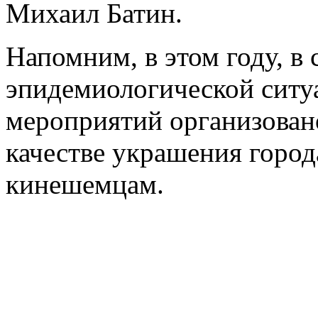
Михаил Батин.
Напомним, в этом году, в 
эпидемиологической ситу
мероприятий организовано
качестве украшения город
кинешемцам.