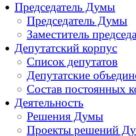
Председатель Думы
Председатель Думы
Заместитель председ
Депутатский корпус
Список депутатов
Депутатские объедин
Состав постоянных 
Деятельность
Решения Думы
Проекты решений Д