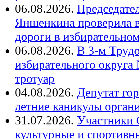
06.08.2026.
Председате
Яншенкина проверила в
дороги в избирательно
06.08.2026.
В 3-м Труд
избирательного округа
тротуар
04.08.2026.
Депутат го
летние каникулы орган
31.07.2026.
Участники 
культурные и спортивн