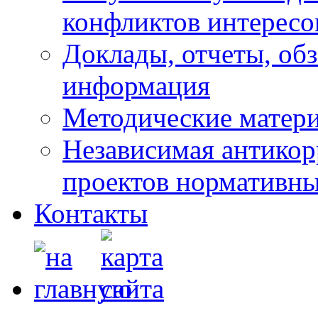
конфликтов интересо
Доклады, отчеты, обз
информация
Методические матер
Независимая антикор
проектов нормативны
Контакты