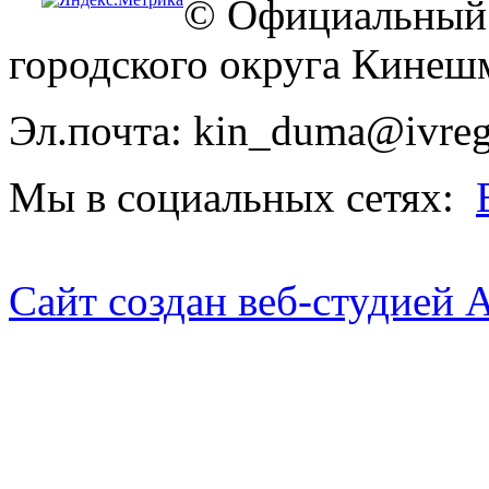
© Официальный 
городского округа Кинеш
Эл.почта: kin_duma@ivreg
Мы в социальных сетях:
Сайт создан веб-студией