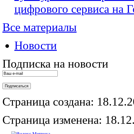
цифрового сервиса на Г
Все материалы
Новости
Подписка на новости
Страница создана: 18.12.
Страница изменена: 18.12