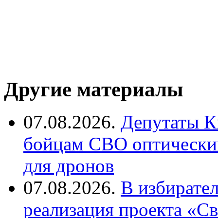
Другие материалы
07.08.2026.
Депутаты К
бойцам СВО оптический
для дронов
07.08.2026.
В избирате
реализация проекта «С