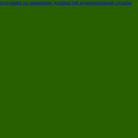
тендующих на замещение должностей муниципальной службы