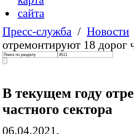
Пресс-служба
/
Новости
отремонтируют 18 дорог ч
В текущем году отр
частного сектора
06.04.2021.