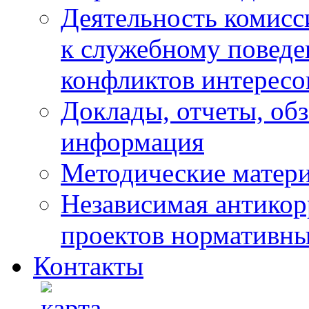
Деятельность комисс
к служебному повед
конфликтов интересо
Доклады, отчеты, обз
информация
Методические матер
Независимая антикор
проектов нормативны
Контакты