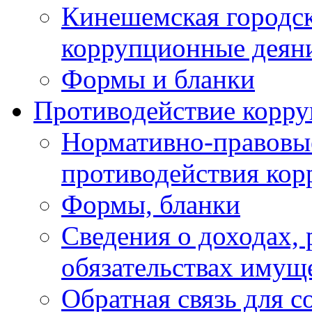
Кинешемская городск
коррупционные деяни
Формы и бланки
Противодействие корр
Нормативно-правовые
противодействия ко
Формы, бланки
Сведения о доходах, 
обязательствах имущ
Обратная связь для 