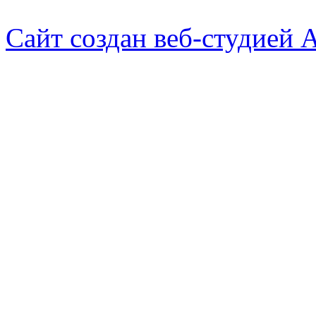
Сайт создан веб-студией