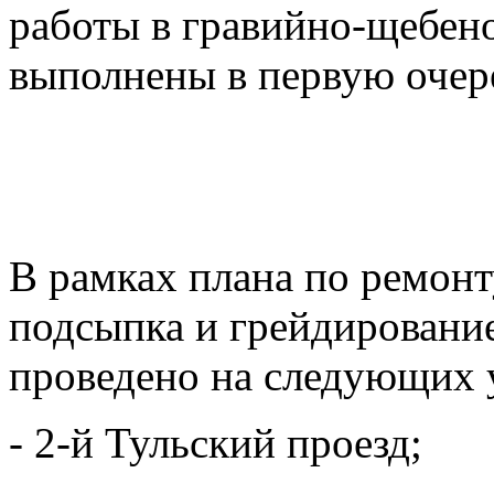
работы в гравийно-щебен
выполнены в первую очер
В рамках плана по ремонт
подсыпка и грейдирование
проведено на следующих 
- 2-й Тульский проезд;