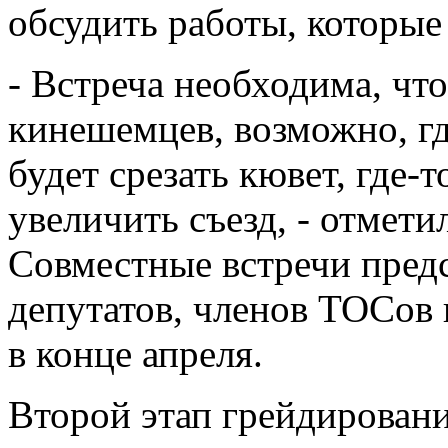
обсудить работы, которые
- Встреча необходима, ч
кинешемцев, возможно, гд
будет срезать кювет, где-т
увеличить съезд, - отмети
Совместные встречи пред
депутатов, членов ТОСов 
в конце апреля.
Второй этап грейдирован