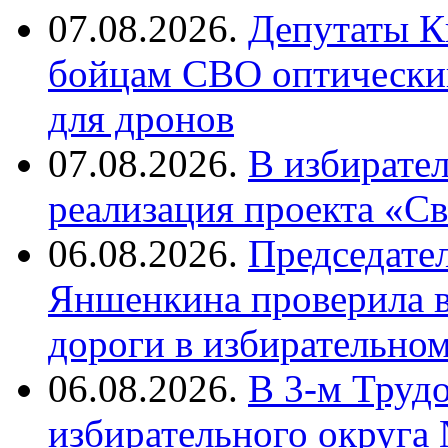
07.08.2026.
Депутаты К
бойцам СВО оптический
для дронов
07.08.2026.
В избирате
реализация проекта «С
06.08.2026.
Председате
Яншенкина проверила в
дороги в избирательно
06.08.2026.
В 3-м Труд
избирательного округа