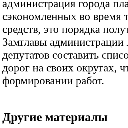
администрация города пла
сэкономленных во время т
средств, это порядка пол
Замглавы администрации 
депутатов составить спис
дорог на своих округах, ч
формировании работ.
Другие материалы