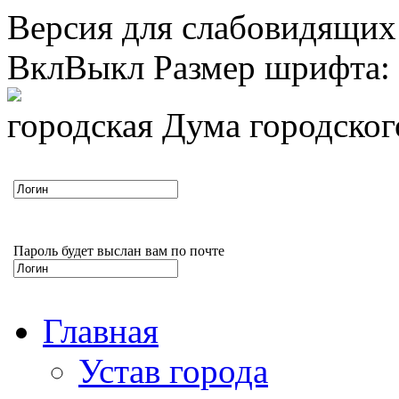
Версия для слабовидящих
Вкл
Выкл
Размер шрифта:
городская Дума городско
Пароль будет выслан вам по почте
Главная
Устав города