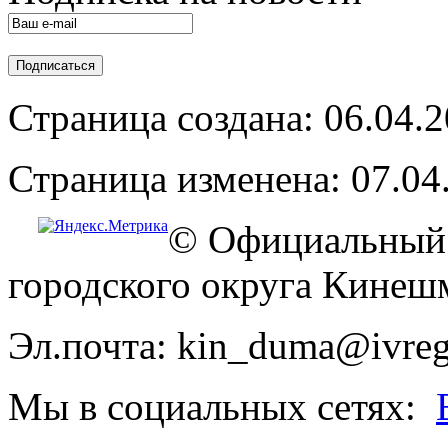
Страница создана: 06.04.
Страница изменена: 07.04
© Официальный 
городского округа Кинеш
Эл.почта: kin_duma@ivreg
Мы в социальных сетях: