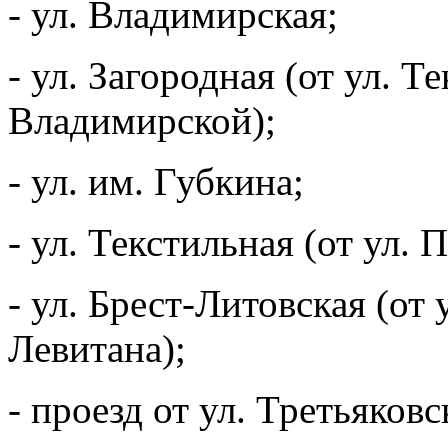
- ул. Владимирская;
- ул. Загородная (от ул. Т
Владимирской);
- ул. им. Губкина;
- ул. Текстильная (от ул.
- ул. Брест-Литовская (от 
Левитана);
- проезд от ул. Третьяковс