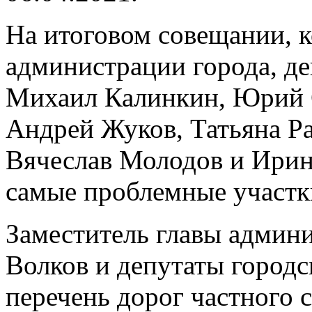
На итоговом совещании, к
администрации города, д
Михаил Калинкин, Юрий 
Андрей Жуков, Татьяна Ра
Вячеслав Молодов и Ирин
самые проблемные участки
Заместитель главы адми
Волков и депутаты город
перечень дорог частного 