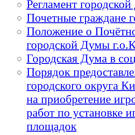
Регламент городской
Почетные граждане 
Положение о Почётно
городской Думы г.о
Городская Дума в со
Порядок предоставле
городского округа К
на приобретение игр
работ по установке и
площадок