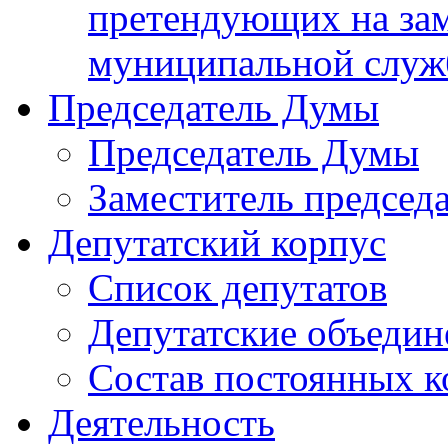
претендующих на за
муниципальной слу
Председатель Думы
Председатель Думы
Заместитель председ
Депутатский корпус
Список депутатов
Депутатские объедин
Состав постоянных 
Деятельность