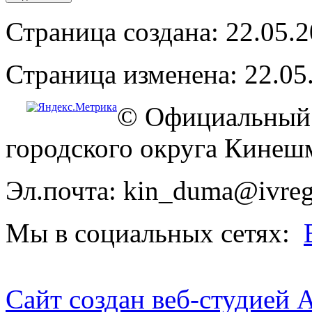
Страница создана: 22.05.
Страница изменена: 22.05
© Официальный 
городского округа Кинеш
Эл.почта: kin_duma@ivreg
Мы в социальных сетях:
Сайт создан веб-студией