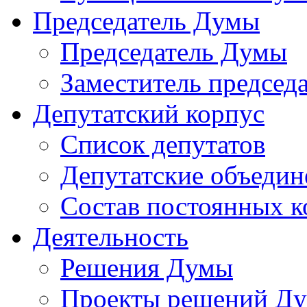
Председатель Думы
Председатель Думы
Заместитель председ
Депутатский корпус
Список депутатов
Депутатские объедин
Состав постоянных 
Деятельность
Решения Думы
Проекты решений Д