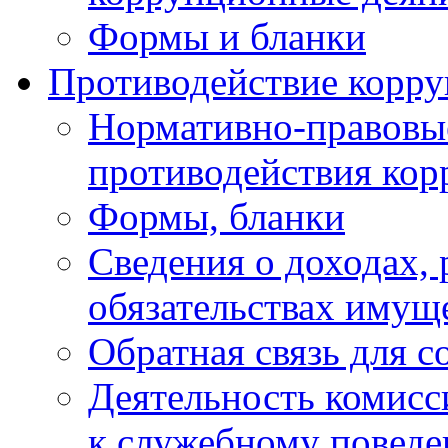
Формы и бланки
Противодействие корр
Нормативно-правовые
противодействия ко
Формы, бланки
Сведения о доходах, 
обязательствах имущ
Обратная связь для 
Деятельность комисс
к служебному повед