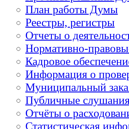
План работы Думы
Реестры, регистры
Отчеты о деятельно
Нормативно-правовы
Кадровое обеспечени
Информация о прове
Муниципальный зака
Публичные слушани
Отчёты о расходован
Статистическая инфо