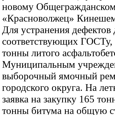
новому Общегражданском
«Красноволжец» Кинешем
Для устранения дефектов
соответствующих ГОСТу, 
тонны литого асфальтобет
Муниципальным учрежде
выборочный ямочный рем
городского округа. На ле
заявка на закупку 165 тон
тонны битума на общую с