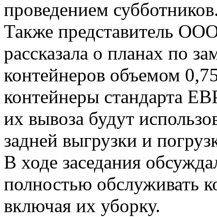
проведением субботников
Также представитель ООО
рассказала о планах по з
контейнеров объемом 0,75
контейнеры стандарта ЕВ
их вывоза будут использ
задней выгрузки и погруз
В ходе заседания обсуждал
полностью обслуживать к
включая их уборку.