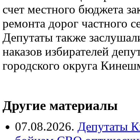
счет местного бюджета за
ремонта дорог частного се
Депутаты также заслушали
наказов избирателей депу
городского округа Кинешм
Другие материалы
07.08.2026.
Депутаты К