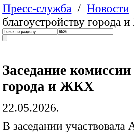
Пресс-служба
/
Новости
благоустройству города 
Заседание комиссии 
города и ЖКХ
22.05.2026.
В заседании участвовала 