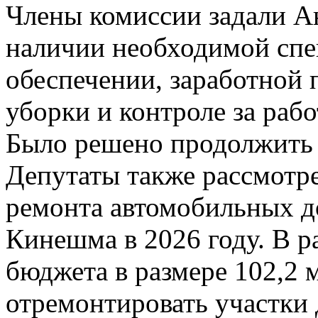
Члены комиссии задали А
наличии необходимой спе
обеспечении, заработной 
уборки и контроле за рабо
Было решено продолжить 
Депутаты также рассмотр
ремонта автомобильных до
Кинешма в 2026 году. В р
бюджета в размере 102,2 
отремонтировать участки