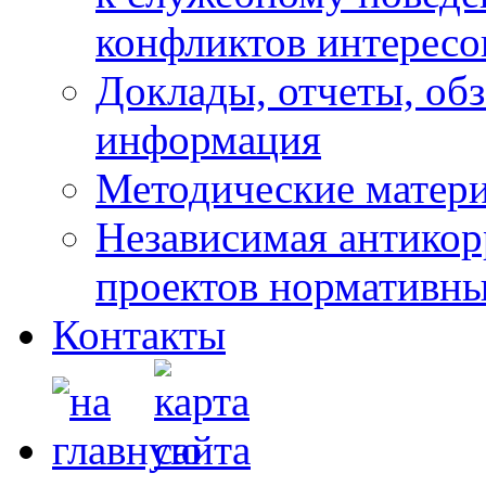
конфликтов интересо
Доклады, отчеты, обз
информация
Методические матер
Независимая антикор
проектов нормативны
Контакты