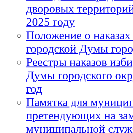
дворовых территорий
2025 году
Положение о наказах
городской Думы горо
Реестры наказов изби
Думы городского окр
год
Памятка для муници
претендующих на за
муниципальной слу