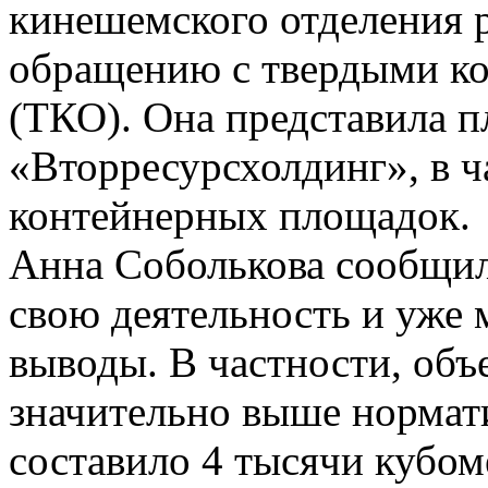
кинешемского отделения 
обращению с твердыми к
(ТКО). Она представила 
«Вторресурсхолдинг», в 
контейнерных площадок.
Анна Соболькова сообщил
свою деятельность и уже 
выводы. В частности, объ
значительно выше нормат
составило 4 тысячи кубоме