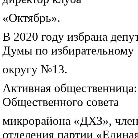
«Октябрь».
В 2020 году избрана деп
Думы по избирательному
округу №13.
Активная общественница: 
Общественного совета
микрорайона «ДХЗ», член
отделения партии «Едина