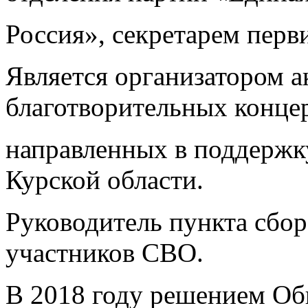
Россия», секретарем перв
Является организатором а
благотворительных концер
направленных в поддержк
Курской области.
Руководитель пункта сбо
участников СВО.
В 2018 году решением Об