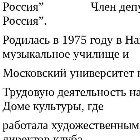
Член деп
Россия”.
Родилась в 1975 году в Н
музыкальное училище и
Московский университет 
Трудовую деятельность на
Доме культуры, где
работала художественным 
директор клуба