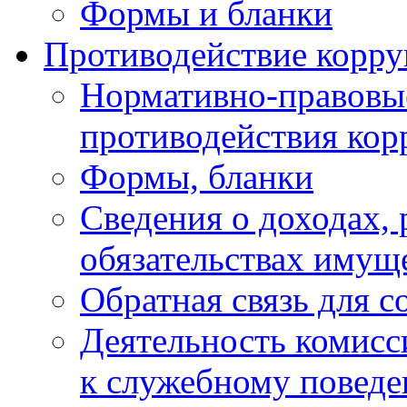
Формы и бланки
Противодействие корр
Нормативно-правовые
противодействия ко
Формы, бланки
Сведения о доходах, 
обязательствах имущ
Обратная связь для 
Деятельность комисс
к служебному повед