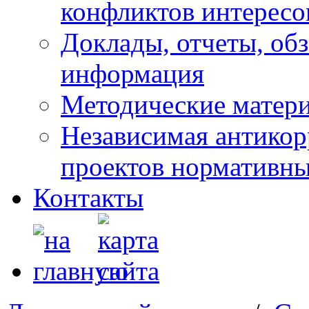
конфликтов интересо
Доклады, отчеты, обз
информация
Методические матер
Независимая антикор
проектов нормативны
Контакты