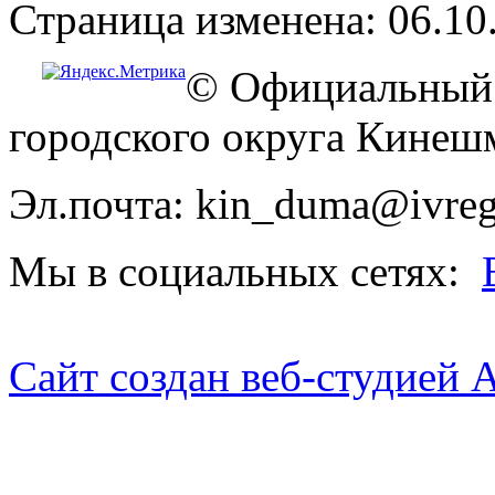
Страница изменена: 06.10
© Официальный 
городского округа Кинеш
Эл.почта: kin_duma@ivreg
Мы в социальных сетях:
Сайт создан веб-студией