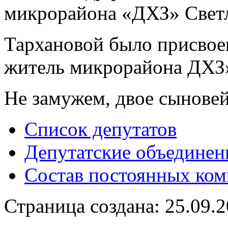
микрорайона «ДХЗ» Свет
Тархановой было присвое
житель микрорайона ДХЗ
Не замужем, двое сыновей
Список депутатов
Депутатские объединен
Состав постоянных ком
Страница создана: 25.09.