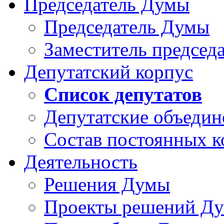
Председатель Думы
Председатель Думы
Заместитель председ
Депутатский корпус
Список депутатов
Депутатские объедин
Состав постоянных 
Деятельность
Решения Думы
Проекты решений Д