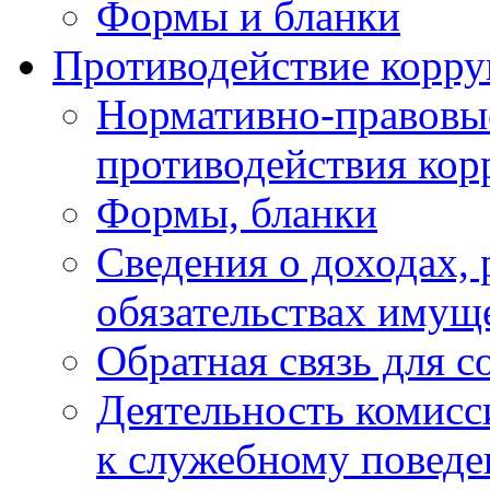
Формы и бланки
Противодействие корр
Нормативно-правовые
противодействия ко
Формы, бланки
Сведения о доходах, 
обязательствах имущ
Обратная связь для 
Деятельность комисс
к служебному повед