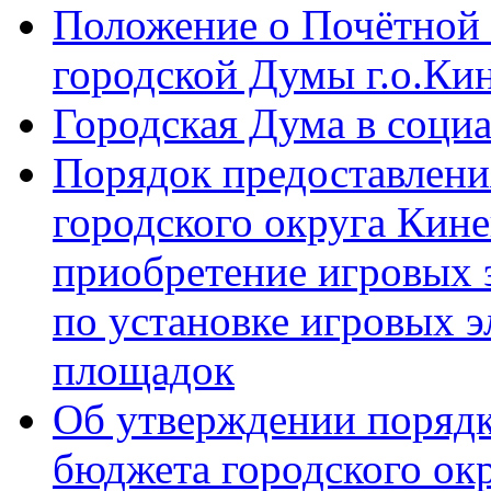
Положение о Почётной 
городской Думы г.о.Ки
Городская Дума в соци
Порядок предоставлени
городского округа Кине
приобретение игровых 
по установке игровых э
площадок
Об утверждении порядк
бюджета городского ок