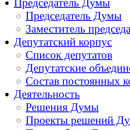
Председатель Думы
Председатель Думы
Заместитель председ
Депутатский корпус
Список депутатов
Депутатские объедин
Состав постоянных 
Деятельность
Решения Думы
Проекты решений Д