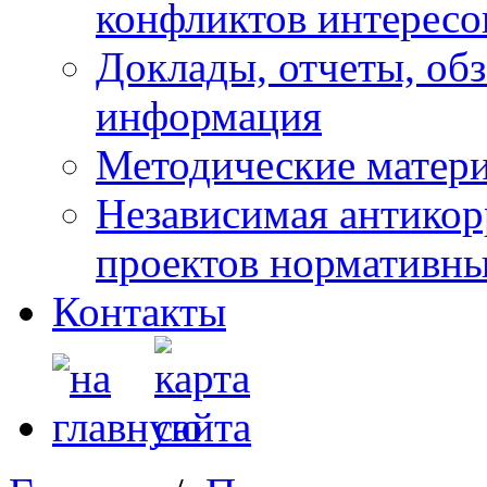
конфликтов интересо
Доклады, отчеты, обз
информация
Методические матер
Независимая антикор
проектов нормативны
Контакты