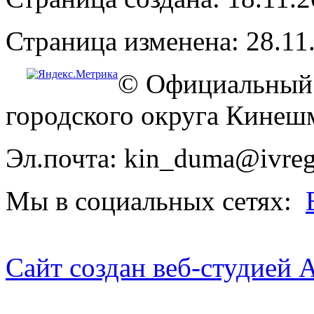
Страница изменена: 28.11
© Официальный 
городского округа Кинеш
Эл.почта: kin_duma@ivreg
Мы в социальных сетях:
Сайт создан веб-студией