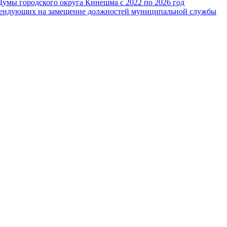
Думы городского округа Кинешма с 2022 по 2026 год
тендующих на замещение должностей муниципальной службы