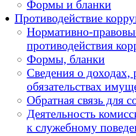
Формы и бланки
Противодействие корр
Нормативно-правовые
противодействия ко
Формы, бланки
Сведения о доходах, 
обязательствах имущ
Обратная связь для 
Деятельность комисс
к служебному повед