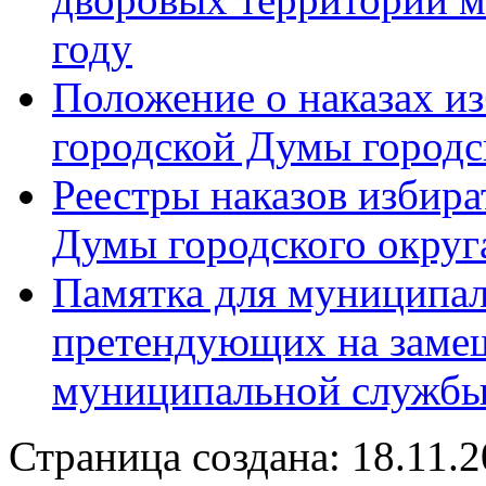
году
Положение о наказах и
городской Думы городс
Реестры наказов избира
Думы городского округ
Памятка для муниципал
претендующих на заме
муниципальной служб
Страница создана: 18.11.