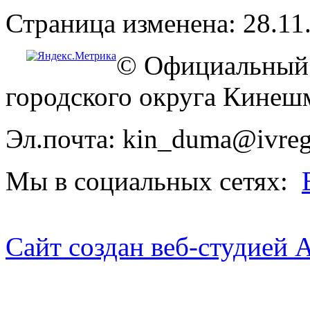
Страница изменена: 28.11
© Официальный 
городского округа Кинеш
Эл.почта: kin_duma@ivreg
Мы в социальных сетях:
Сайт создан веб-студией