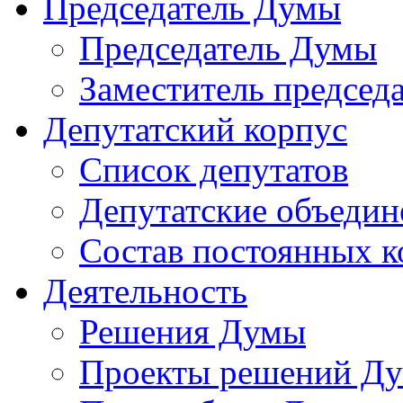
Председатель Думы
Председатель Думы
Заместитель председ
Депутатский корпус
Список депутатов
Депутатские объедин
Состав постоянных 
Деятельность
Решения Думы
Проекты решений Д