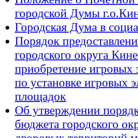
городской Думы г.о.Ки
Городская Дума в соци
Порядок предоставлени
городского округа Кине
приобретение игровых 
по установке игровых э
площадок
Об утверждении порядк
бюджета городского ок
дворовых территорий м