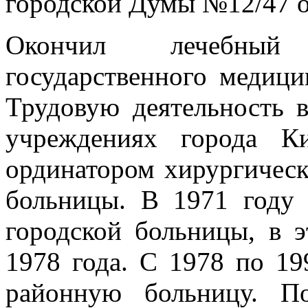
городской Думы №12/47 от
Окончил лечебный 
государственного медици
Трудовую деятельность 
учреждениях города К
ординатором хирургическ
больницы. В 1971 году 
городской больницы, в 
1978 года. С 1978 по 199
районную больницу. П