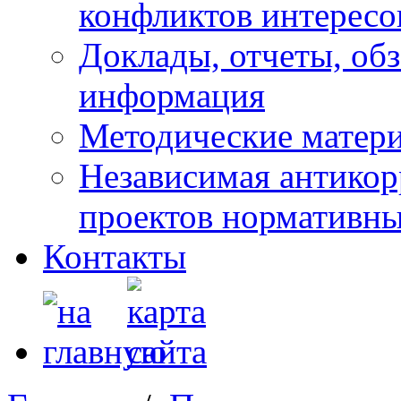
конфликтов интересо
Доклады, отчеты, обз
информация
Методические матер
Независимая антикор
проектов нормативны
Контакты