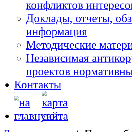
конфликтов интересо
Доклады, отчеты, обз
информация
Методические матер
Независимая антикор
проектов нормативны
Контакты