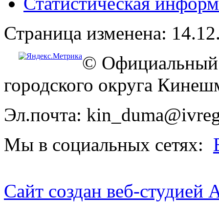
Статистическая информ
Страница изменена: 14.12
© Официальный 
городского округа Кинеш
Эл.почта: kin_duma@ivreg
Мы в социальных сетях:
Сайт создан веб-студией