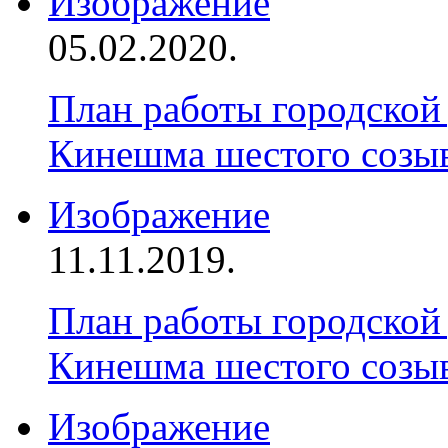
Изображение
05.02.2020.
План работы городской
Кинешма шестого созыва
Изображение
11.11.2019.
План работы городской
Кинешма шестого созыва
Изображение