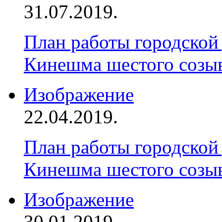
31.07.2019.
План работы городской
Кинешма шестого созыва
Изображение
22.04.2019.
План работы городской
Кинешма шестого созыва
Изображение
30.01.2019.