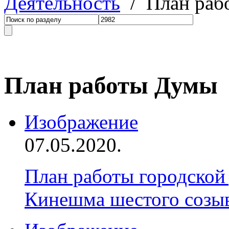
Деятельность
/ План раб
План работы Думы
Изображение
07.05.2020.
План работы городской
Кинешма шестого созыва