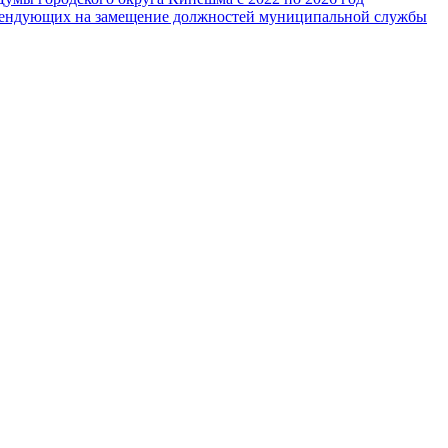
тендующих на замещение должностей муниципальной службы