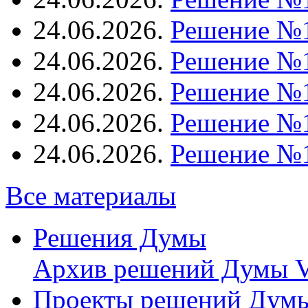
24.06.2026.
Решение №
24.06.2026.
Решение №
24.06.2026.
Решение №
24.06.2026.
Решение №
24.06.2026.
Решение №
Все материалы
Решения Думы
Архив решений Думы V
Проекты решений Дум