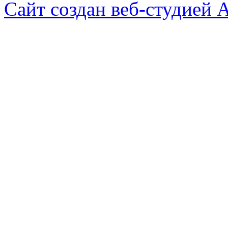
Сайт создан веб-студией