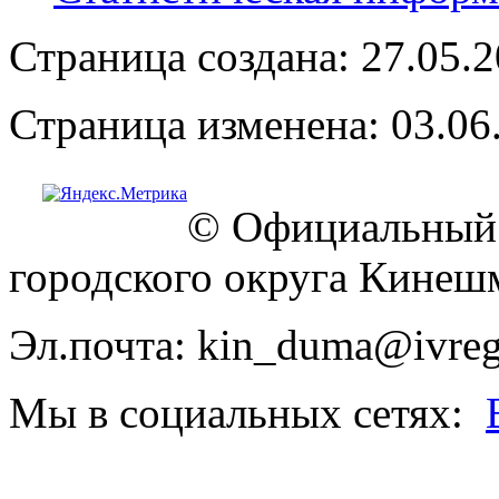
Страница создана: 27.05.
Страница изменена: 03.06
© Официальный 
городского округа Кинеш
Эл.почта: kin_duma@ivreg
Мы в социальных сетях: