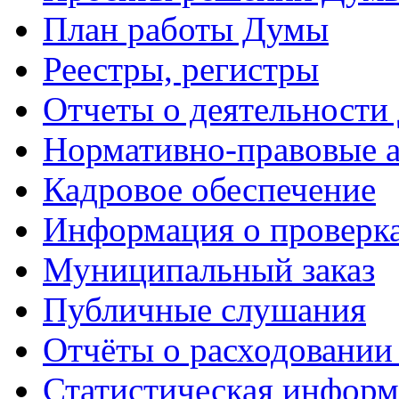
План работы Думы
Реестры, регистры
Отчеты о деятельности
Нормативно-правовые 
Кадровое обеспечение
Информация о проверк
Муниципальный заказ
Публичные слушания
Отчёты о расходовании
Статистическая информ