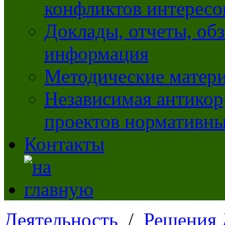
конфликтов интересо
Доклады, отчеты, обз
информация
Методические матер
Независимая антикор
проектов нормативны
Контакты
Деятельность
/
Решения