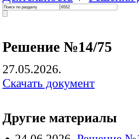
Решение №14/75
27.05.2026.
Скачать документ
Другие материалы
24.06.2026.
Решение №