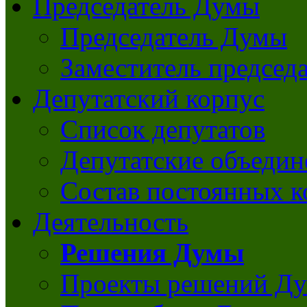
Председатель Думы
Председатель Думы
Заместитель председ
Депутатский корпус
Список депутатов
Депутатские объедин
Состав постоянных 
Деятельность
Решения Думы
Проекты решений Д