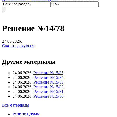
Решение №14/78
27.05.2026.
Скачать документ
Другие материалы
24.06.2026.
Решение №15/85
24.06.2026.
Решение №15/84
24.06.2026.
Решение №15/83
24.06.2026.
Решение №15/82
24.06.2026.
Решение №15/81
24.06.2026.
Решение №15/80
Все материалы
Решения Думы