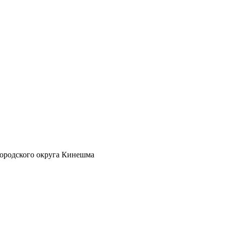
ородского округа Кинешма